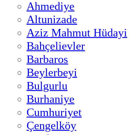
Ahmediye
Altunizade
Aziz Mahmut Hüdayi
Bahçelievler
Barbaros
Beylerbeyi
Bulgurlu
Burhaniye
Cumhuriyet
Çengelköy