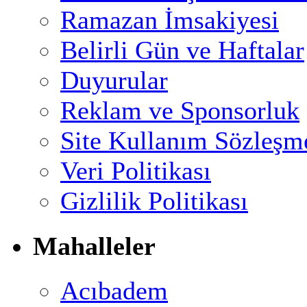
Ramazan İmsakiyesi
Belirli Gün ve Haftalar
Duyurular
Reklam ve Sponsorluk
Site Kullanım Sözleşm
Veri Politikası
Gizlilik Politikası
Mahalleler
Acıbadem