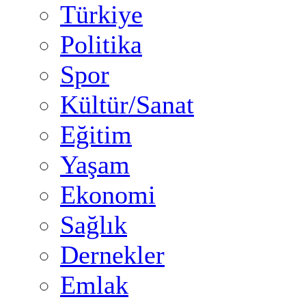
Türkiye
Politika
Spor
Kültür/Sanat
Eğitim
Yaşam
Ekonomi
Sağlık
Dernekler
Emlak