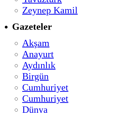
Zeynep Kamil
Gazeteler
Akşam
Anayurt
Aydınlık
Birgün
Cumhuriyet
Cumhuriyet
Dünya