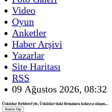
Video
Oyun
Anketler
Haber Arşivi
Yazarlar
Site Haritası
RSS
09 Ağustos 2026, 08:32
Üsküdar Rehberi'yle, Üsküdar'daki firmalara kolayca ulaşın...