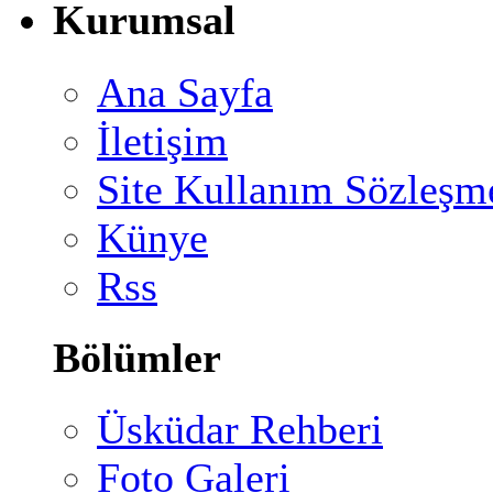
Kurumsal
Ana Sayfa
İletişim
Site Kullanım Sözleşm
Künye
Rss
Bölümler
Üsküdar Rehberi
Foto Galeri