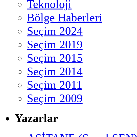
Teknoloji
Bölge Haberleri
Seçim 2024
Seçim 2019
Seçim 2015
Seçim 2014
Seçim 2011
Seçim 2009
Yazarlar