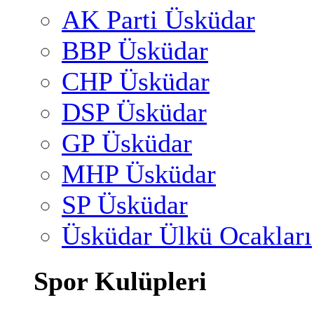
AK Parti Üsküdar
BBP Üsküdar
CHP Üsküdar
DSP Üsküdar
GP Üsküdar
MHP Üsküdar
SP Üsküdar
Üsküdar Ülkü Ocakları
Spor Kulüpleri