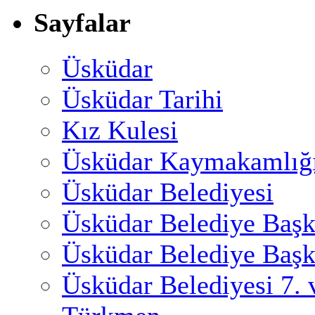
Sayfalar
Üsküdar
Üsküdar Tarihi
Kız Kulesi
Üsküdar Kaymakamlığ
Üsküdar Belediyesi
Üsküdar Belediye Başk
Üsküdar Belediye Başk
Üsküdar Belediyesi 7.