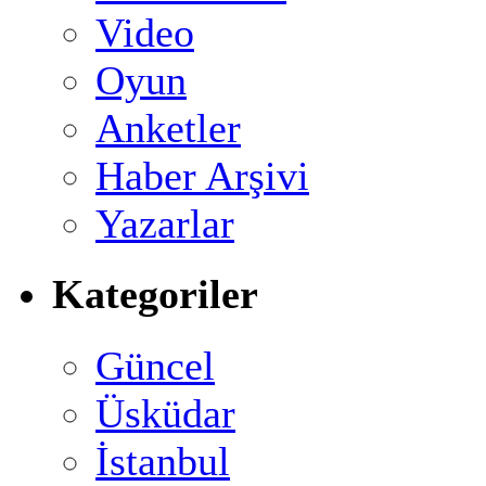
Video
Oyun
Anketler
Haber Arşivi
Yazarlar
Kategoriler
Güncel
Üsküdar
İstanbul