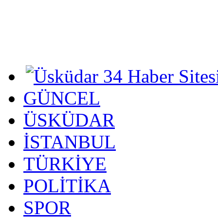
GÜNCEL
ÜSKÜDAR
İSTANBUL
TÜRKİYE
POLİTİKA
SPOR