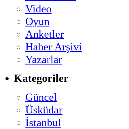
Video
Oyun
Anketler
Haber Arşivi
Yazarlar
Kategoriler
Güncel
Üsküdar
İstanbul