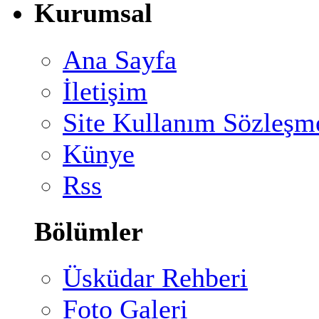
Kurumsal
Ana Sayfa
İletişim
Site Kullanım Sözleşm
Künye
Rss
Bölümler
Üsküdar Rehberi
Foto Galeri