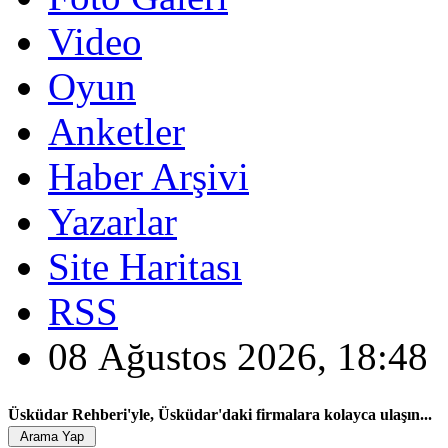
Video
Oyun
Anketler
Haber Arşivi
Yazarlar
Site Haritası
RSS
08 Ağustos 2026, 18:48
Üsküdar Rehberi'yle, Üsküdar'daki firmalara kolayca ulaşın...