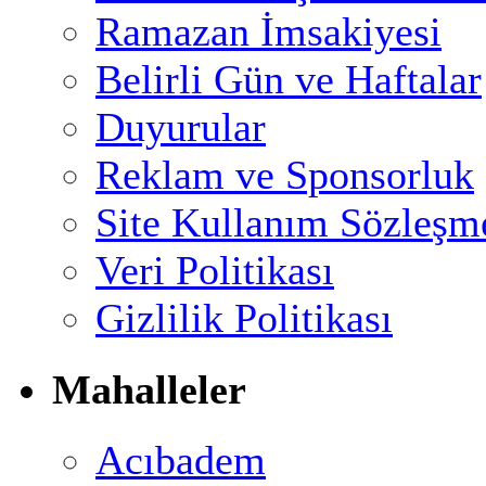
Ramazan İmsakiyesi
Belirli Gün ve Haftalar
Duyurular
Reklam ve Sponsorluk
Site Kullanım Sözleşm
Veri Politikası
Gizlilik Politikası
Mahalleler
Acıbadem