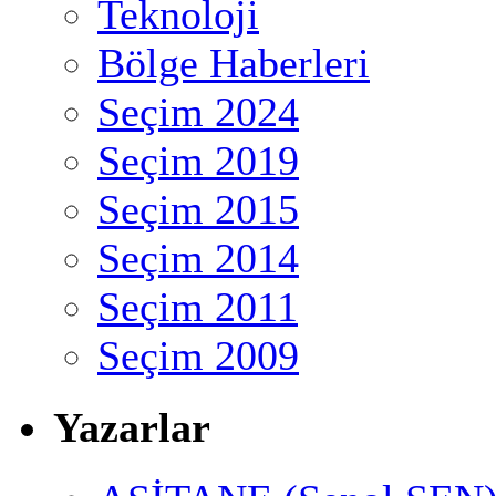
Teknoloji
Bölge Haberleri
Seçim 2024
Seçim 2019
Seçim 2015
Seçim 2014
Seçim 2011
Seçim 2009
Yazarlar