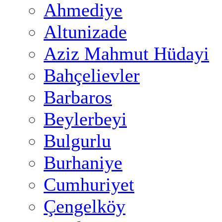
Ahmediye
Altunizade
Aziz Mahmut Hüdayi
Bahçelievler
Barbaros
Beylerbeyi
Bulgurlu
Burhaniye
Cumhuriyet
Çengelköy