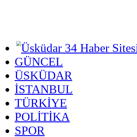
GÜNCEL
ÜSKÜDAR
İSTANBUL
TÜRKİYE
POLİTİKA
SPOR