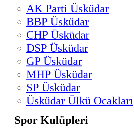
AK Parti Üsküdar
BBP Üsküdar
CHP Üsküdar
DSP Üsküdar
GP Üsküdar
MHP Üsküdar
SP Üsküdar
Üsküdar Ülkü Ocakları
Spor Kulüpleri