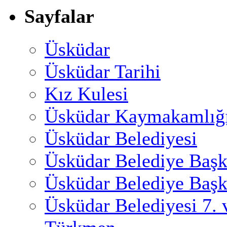
Sayfalar
Üsküdar
Üsküdar Tarihi
Kız Kulesi
Üsküdar Kaymakamlığ
Üsküdar Belediyesi
Üsküdar Belediye Başk
Üsküdar Belediye Başk
Üsküdar Belediyesi 7.