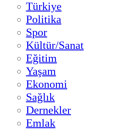
Türkiye
Politika
Spor
Kültür/Sanat
Eğitim
Yaşam
Ekonomi
Sağlık
Dernekler
Emlak