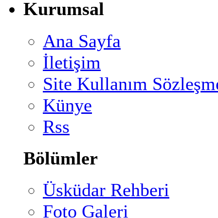
Kurumsal
Ana Sayfa
İletişim
Site Kullanım Sözleşm
Künye
Rss
Bölümler
Üsküdar Rehberi
Foto Galeri