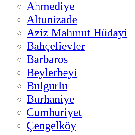
Ahmediye
Altunizade
Aziz Mahmut Hüdayi
Bahçelievler
Barbaros
Beylerbeyi
Bulgurlu
Burhaniye
Cumhuriyet
Çengelköy