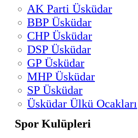
AK Parti Üsküdar
BBP Üsküdar
CHP Üsküdar
DSP Üsküdar
GP Üsküdar
MHP Üsküdar
SP Üsküdar
Üsküdar Ülkü Ocakları
Spor Kulüpleri