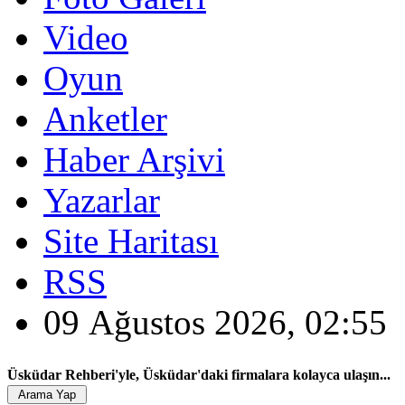
Video
Oyun
Anketler
Haber Arşivi
Yazarlar
Site Haritası
RSS
09 Ağustos 2026, 02:55
Üsküdar Rehberi'yle, Üsküdar'daki firmalara kolayca ulaşın...