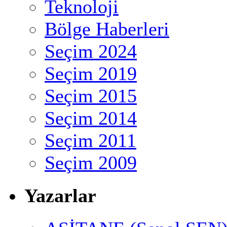
Teknoloji
Bölge Haberleri
Seçim 2024
Seçim 2019
Seçim 2015
Seçim 2014
Seçim 2011
Seçim 2009
Yazarlar