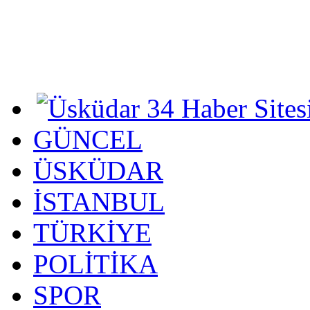
GÜNCEL
ÜSKÜDAR
İSTANBUL
TÜRKİYE
POLİTİKA
SPOR