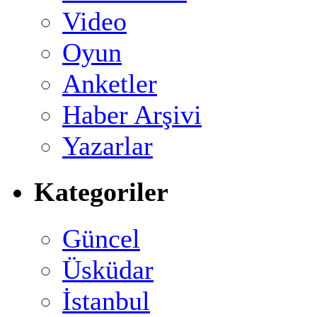
Video
Oyun
Anketler
Haber Arşivi
Yazarlar
Kategoriler
Güncel
Üsküdar
İstanbul