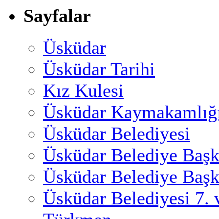
Sayfalar
Üsküdar
Üsküdar Tarihi
Kız Kulesi
Üsküdar Kaymakamlığ
Üsküdar Belediyesi
Üsküdar Belediye Başk
Üsküdar Belediye Başk
Üsküdar Belediyesi 7.