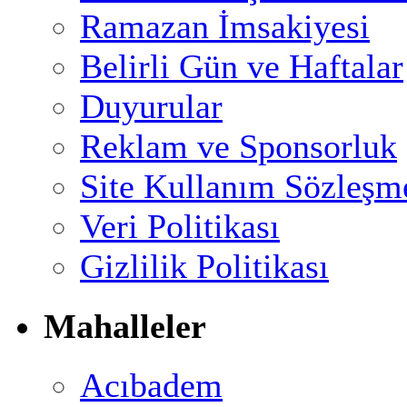
Ramazan İmsakiyesi
Belirli Gün ve Haftalar
Duyurular
Reklam ve Sponsorluk
Site Kullanım Sözleşm
Veri Politikası
Gizlilik Politikası
Mahalleler
Acıbadem