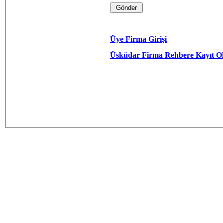
Üye Firma Girişi
Üsküdar Firma Rehbere Kayıt O