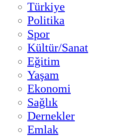
Türkiye
Politika
Spor
Kültür/Sanat
Eğitim
Yaşam
Ekonomi
Sağlık
Dernekler
Emlak