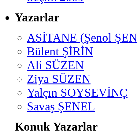
Yazarlar
ASİTANE (Şenol ŞEN
Bülent ŞİRİN
Ali SÜZEN
Ziya SÜZEN
Yalçın SOYSEVİNÇ
Savaş ŞENEL
Konuk Yazarlar