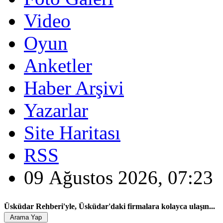
Video
Oyun
Anketler
Haber Arşivi
Yazarlar
Site Haritası
RSS
09 Ağustos 2026, 07:23
Üsküdar Rehberi'yle, Üsküdar'daki firmalara kolayca ulaşın...