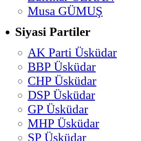
Musa GÜMUŞ
Siyasi Partiler
AK Parti Üsküdar
BBP Üsküdar
CHP Üsküdar
DSP Üsküdar
GP Üsküdar
MHP Üsküdar
SP Üsküdar