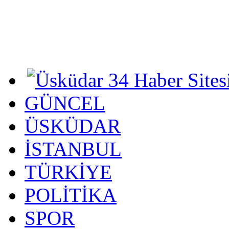
GÜNCEL
ÜSKÜDAR
İSTANBUL
TÜRKİYE
POLİTİKA
SPOR