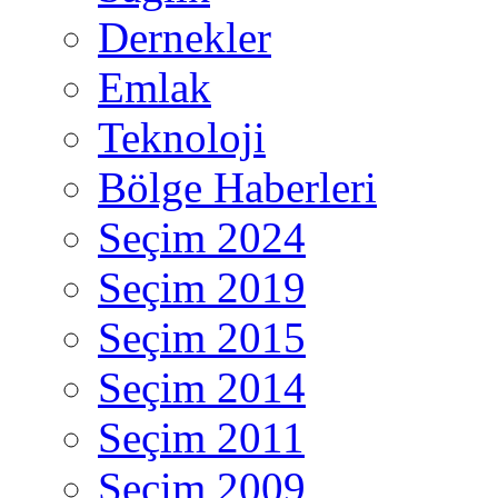
Dernekler
Emlak
Teknoloji
Bölge Haberleri
Seçim 2024
Seçim 2019
Seçim 2015
Seçim 2014
Seçim 2011
Seçim 2009