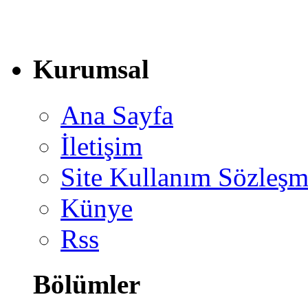
Kurumsal
Ana Sayfa
İletişim
Site Kullanım Sözleşm
Künye
Rss
Bölümler