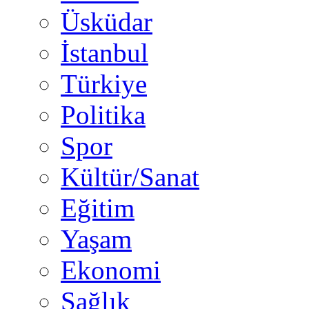
Üsküdar
İstanbul
Türkiye
Politika
Spor
Kültür/Sanat
Eğitim
Yaşam
Ekonomi
Sağlık