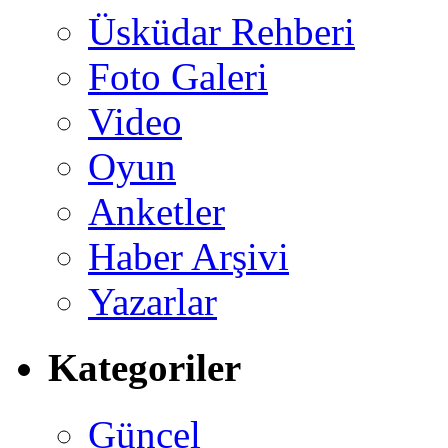
Üsküdar Rehberi
Foto Galeri
Video
Oyun
Anketler
Haber Arşivi
Yazarlar
Kategoriler
Güncel