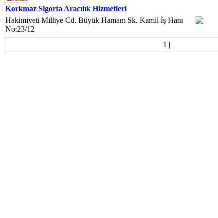
Korkmaz Sigorta Aracılık Hizmetleri
Hakimiyeti Milliye Cd. Büyük Hamam Sk. Kamil İş Hanı
No:23/12
1
|