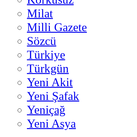
Milat
Milli Gazete
Sözcü
Türkiye
Türkgün
Yeni Akit
Yeni Şafak
Yeniçağ
Yeni Asya