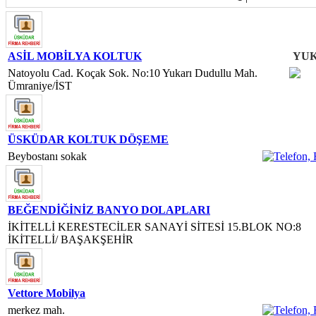
ASİL MOBİLYA KOLTUK
YUK
Natoyolu Cad. Koçak Sok. No:10 Yukarı Dudullu Mah.
Ümraniye/İST
ÜSKÜDAR KOLTUK DÖŞEME
Beybostanı sokak
BEĞENDİĞİNİZ BANYO DOLAPLARI
İKİTELLİ KERESTECİLER SANAYİ SİTESİ 15.BLOK NO:8
İKİTELLİ/ BAŞAKŞEHİR
Vettore Mobilya
merkez mah.