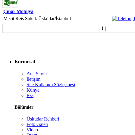
Çınar Mobilya
Mecit Reis Sokak Üsküdar/İstanbul
1
|
Kurumsal
Ana Sayfa
İletişim
Site Kullanım Sözleşmesi
Künye
Rss
Bölümler
Üsküdar Rehberi
Foto Galeri
Video