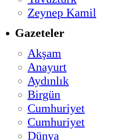
Zeynep Kamil
Gazeteler
Akşam
Anayurt
Aydınlık
Birgün
Cumhuriyet
Cumhuriyet
Dünya