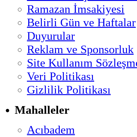
Ramazan İmsakiyesi
Belirli Gün ve Haftalar
Duyurular
Reklam ve Sponsorluk
Site Kullanım Sözleşm
Veri Politikası
Gizlilik Politikası
Mahalleler
Acıbadem