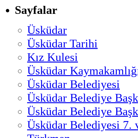
Sayfalar
Üsküdar
Üsküdar Tarihi
Kız Kulesi
Üsküdar Kaymakamlığ
Üsküdar Belediyesi
Üsküdar Belediye Başk
Üsküdar Belediye Başk
Üsküdar Belediyesi 7.