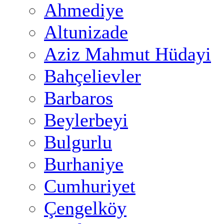
Ahmediye
Altunizade
Aziz Mahmut Hüdayi
Bahçelievler
Barbaros
Beylerbeyi
Bulgurlu
Burhaniye
Cumhuriyet
Çengelköy