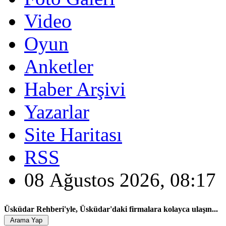
Video
Oyun
Anketler
Haber Arşivi
Yazarlar
Site Haritası
RSS
08 Ağustos 2026, 08:17
Üsküdar Rehberi'yle, Üsküdar'daki firmalara kolayca ulaşın...