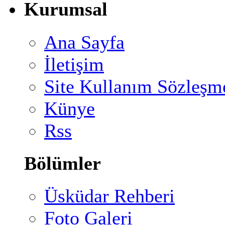
Kurumsal
Ana Sayfa
İletişim
Site Kullanım Sözleşm
Künye
Rss
Bölümler
Üsküdar Rehberi
Foto Galeri