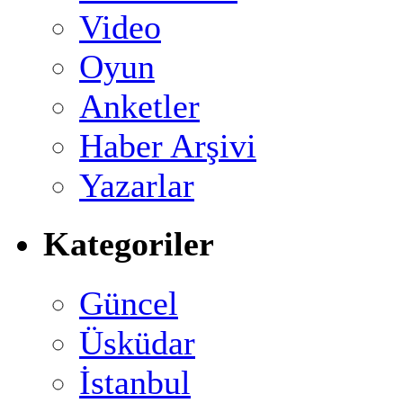
Video
Oyun
Anketler
Haber Arşivi
Yazarlar
Kategoriler
Güncel
Üsküdar
İstanbul