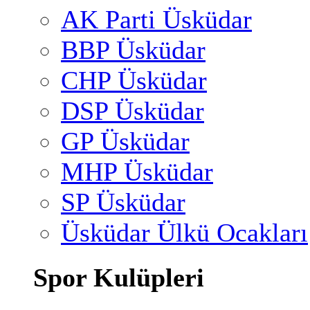
AK Parti Üsküdar
BBP Üsküdar
CHP Üsküdar
DSP Üsküdar
GP Üsküdar
MHP Üsküdar
SP Üsküdar
Üsküdar Ülkü Ocakları
Spor Kulüpleri