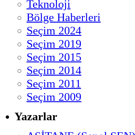
Teknoloji
Bölge Haberleri
Seçim 2024
Seçim 2019
Seçim 2015
Seçim 2014
Seçim 2011
Seçim 2009
Yazarlar