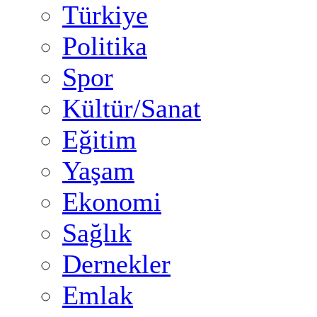
Türkiye
Politika
Spor
Kültür/Sanat
Eğitim
Yaşam
Ekonomi
Sağlık
Dernekler
Emlak