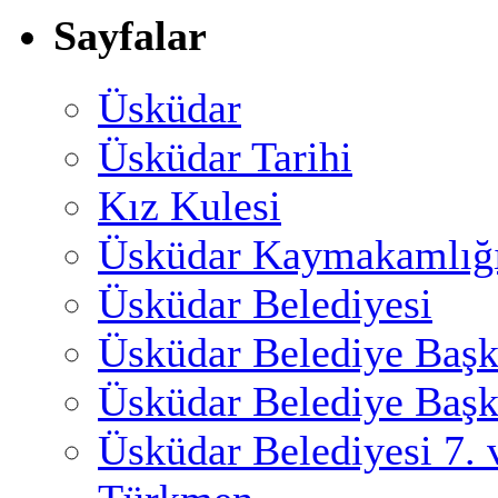
Sayfalar
Üsküdar
Üsküdar Tarihi
Kız Kulesi
Üsküdar Kaymakamlığ
Üsküdar Belediyesi
Üsküdar Belediye Başk
Üsküdar Belediye Başk
Üsküdar Belediyesi 7.