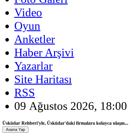
Video
Oyun
Anketler
Haber Arşivi
Yazarlar
Site Haritası
RSS
09 Ağustos 2026, 18:00
Üsküdar Rehberi'yle, Üsküdar'daki firmalara kolayca ulaşın...