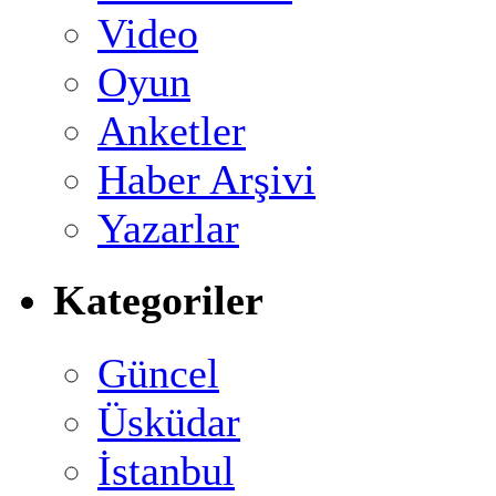
Video
Oyun
Anketler
Haber Arşivi
Yazarlar
Kategoriler
Güncel
Üsküdar
İstanbul