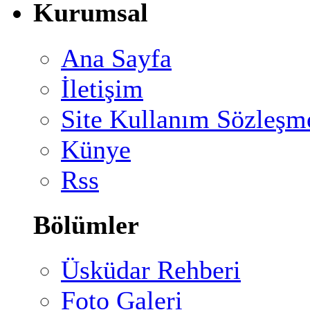
Kurumsal
Ana Sayfa
İletişim
Site Kullanım Sözleşm
Künye
Rss
Bölümler
Üsküdar Rehberi
Foto Galeri