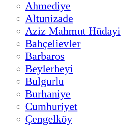
Ahmediye
Altunizade
Aziz Mahmut Hüdayi
Bahçelievler
Barbaros
Beylerbeyi
Bulgurlu
Burhaniye
Cumhuriyet
Çengelköy