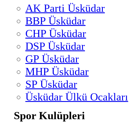
AK Parti Üsküdar
BBP Üsküdar
CHP Üsküdar
DSP Üsküdar
GP Üsküdar
MHP Üsküdar
SP Üsküdar
Üsküdar Ülkü Ocakları
Spor Kulüpleri