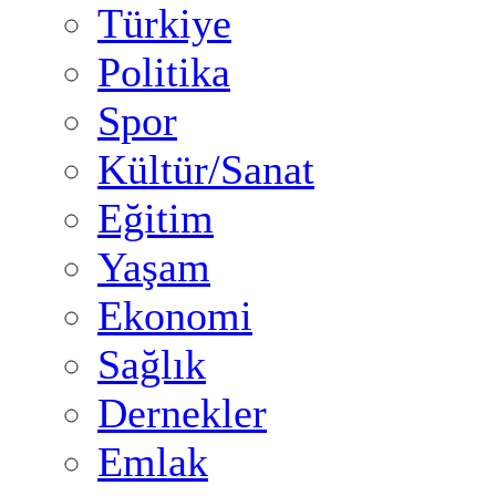
Türkiye
Politika
Spor
Kültür/Sanat
Eğitim
Yaşam
Ekonomi
Sağlık
Dernekler
Emlak