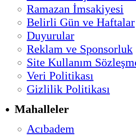
Ramazan İmsakiyesi
Belirli Gün ve Haftalar
Duyurular
Reklam ve Sponsorluk
Site Kullanım Sözleşm
Veri Politikası
Gizlilik Politikası
Mahalleler
Acıbadem