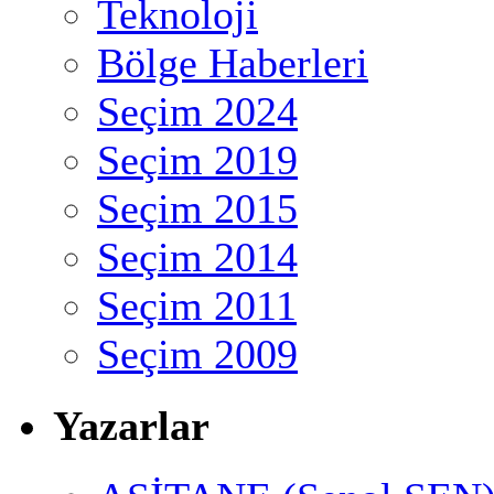
Teknoloji
Bölge Haberleri
Seçim 2024
Seçim 2019
Seçim 2015
Seçim 2014
Seçim 2011
Seçim 2009
Yazarlar