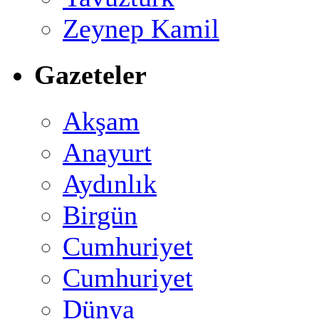
Zeynep Kamil
Gazeteler
Akşam
Anayurt
Aydınlık
Birgün
Cumhuriyet
Cumhuriyet
Dünya