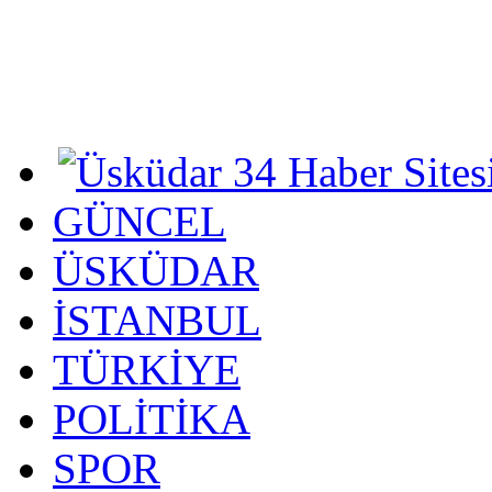
GÜNCEL
ÜSKÜDAR
İSTANBUL
TÜRKİYE
POLİTİKA
SPOR