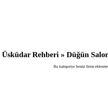
Üsküdar Rehberi » Düğün Salo
Bu kategoriye henüz firma eklenme