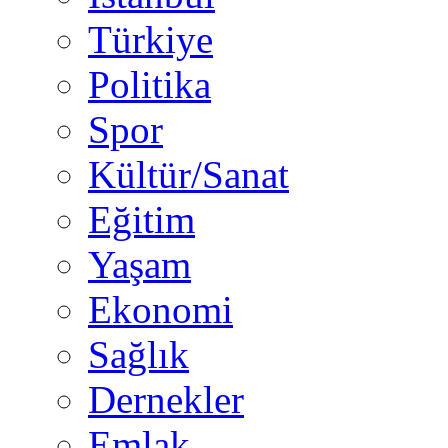
Türkiye
Politika
Spor
Kültür/Sanat
Eğitim
Yaşam
Ekonomi
Sağlık
Dernekler
Emlak