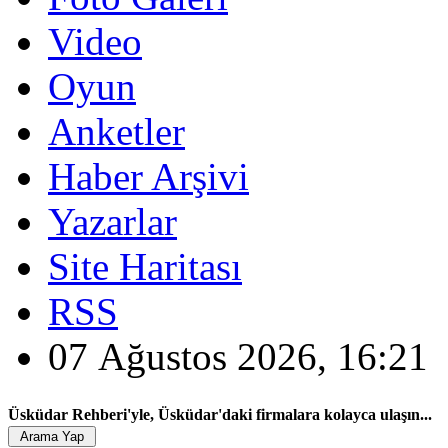
Video
Oyun
Anketler
Haber Arşivi
Yazarlar
Site Haritası
RSS
07 Ağustos 2026, 16:21
Üsküdar Rehberi'yle, Üsküdar'daki firmalara kolayca ulaşın...