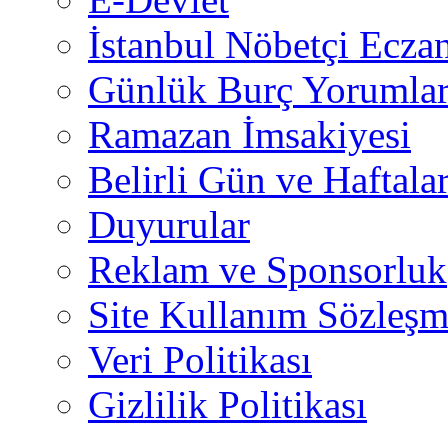
İstanbul Nöbetçi Eczan
Günlük Burç Yorumlar
Ramazan İmsakiyesi
Belirli Gün ve Haftala
Duyurular
Reklam ve Sponsorluk
Site Kullanım Sözleşm
Veri Politikası
Gizlilik Politikası