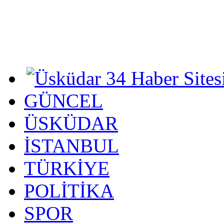
GÜNCEL
ÜSKÜDAR
İSTANBUL
TÜRKİYE
POLİTİKA
SPOR