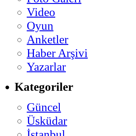
Video
Oyun
Anketler
Haber Arşivi
Yazarlar
Kategoriler
Güncel
Üsküdar
İstanbul