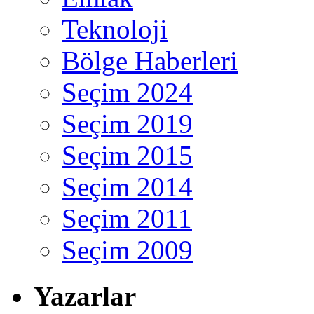
Teknoloji
Bölge Haberleri
Seçim 2024
Seçim 2019
Seçim 2015
Seçim 2014
Seçim 2011
Seçim 2009
Yazarlar