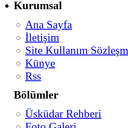
Kurumsal
Ana Sayfa
İletişim
Site Kullanım Sözleşm
Künye
Rss
Bölümler
Üsküdar Rehberi
Foto Galeri