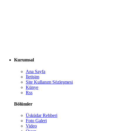
Kurumsal
Ana Sayfa
İletişim
Site Kullanım Sözleşmesi
Künye
Rss
Bölümler
Üsküdar Rehberi
Foto Galeri
Video