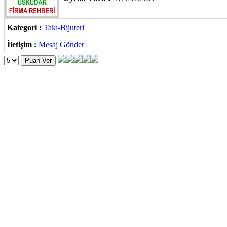
Kategori :
Takı-Bijuteri
İletişim :
Mesaj Gönder