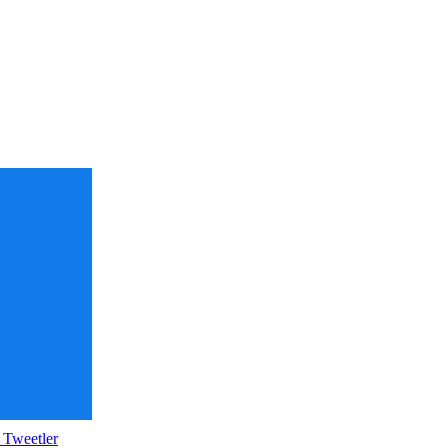
 Tweetler