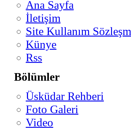
Ana Sayfa
İletişim
Site Kullanım Sözleşm
Künye
Rss
Bölümler
Üsküdar Rehberi
Foto Galeri
Video