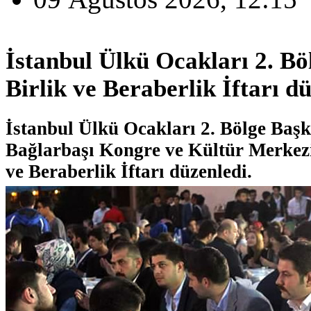
İstanbul Ülkü Ocakları 2. Bö
Birlik ve Beraberlik İftarı d
İstanbul Ülkü Ocakları 2. Bölge Baş
Bağlarbaşı Kongre ve Kültür Merkezi
ve Beraberlik İftarı düzenledi.