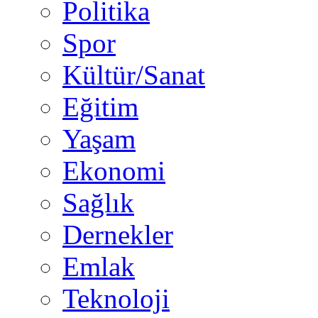
Politika
Spor
Kültür/Sanat
Eğitim
Yaşam
Ekonomi
Sağlık
Dernekler
Emlak
Teknoloji