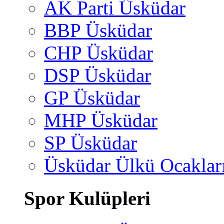
AK Parti Üsküdar
BBP Üsküdar
CHP Üsküdar
DSP Üsküdar
GP Üsküdar
MHP Üsküdar
SP Üsküdar
Üsküdar Ülkü Ocaklar
Spor Kulüpleri