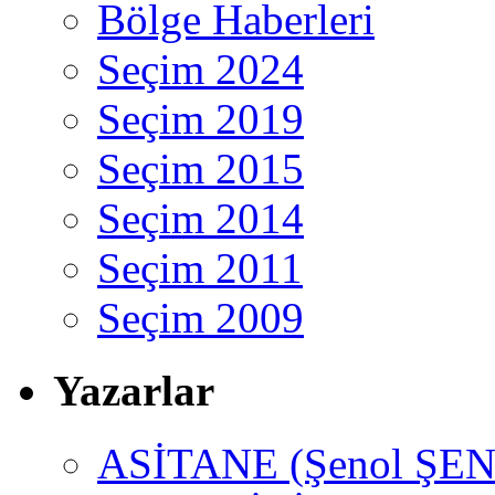
Bölge Haberleri
Seçim 2024
Seçim 2019
Seçim 2015
Seçim 2014
Seçim 2011
Seçim 2009
Yazarlar
ASİTANE (Şenol ŞEN