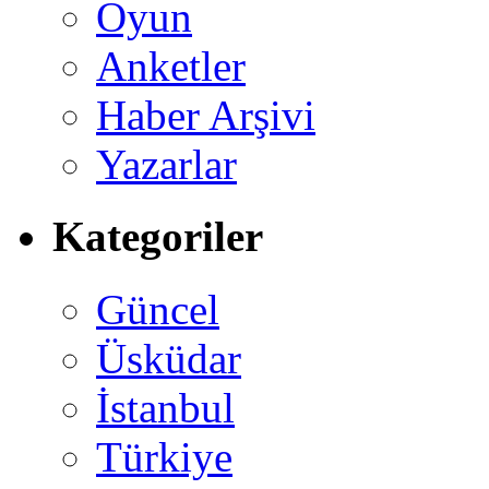
Oyun
Anketler
Haber Arşivi
Yazarlar
Kategoriler
Güncel
Üsküdar
İstanbul
Türkiye