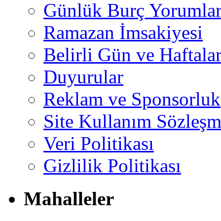
Günlük Burç Yorumlar
Ramazan İmsakiyesi
Belirli Gün ve Haftala
Duyurular
Reklam ve Sponsorluk
Site Kullanım Sözleşm
Veri Politikası
Gizlilik Politikası
Mahalleler