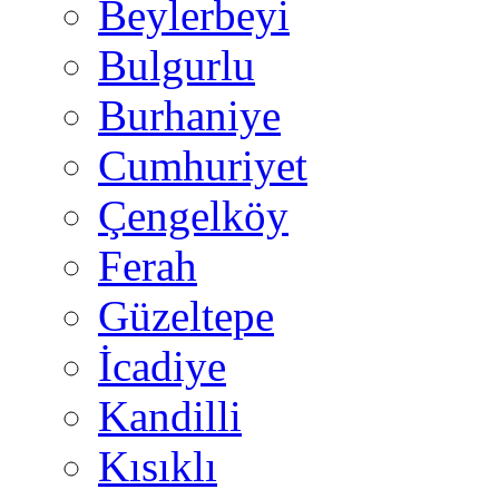
Beylerbeyi
Bulgurlu
Burhaniye
Cumhuriyet
Çengelköy
Ferah
Güzeltepe
İcadiye
Kandilli
Kısıklı