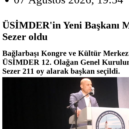
ÜSİMDER'in Yeni Başkanı 
Sezer oldu
Bağlarbaşı Kongre ve Kültür Merkez
ÜSİMDER 12. Olağan Genel Kurulu
Sezer 211 oy alarak başkan seçildi.