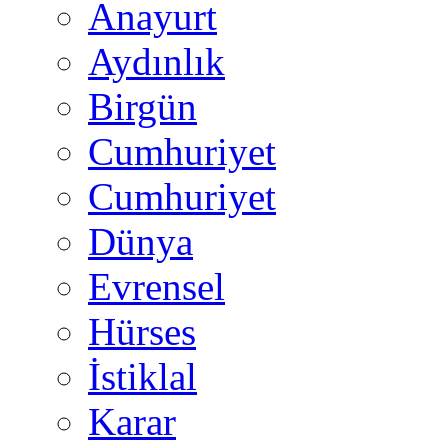
Anayurt
Aydınlık
Birgün
Cumhuriyet
Cumhuriyet
Dünya
Evrensel
Hürses
İstiklal
Karar