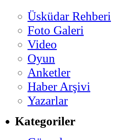
Üsküdar Rehberi
Foto Galeri
Video
Oyun
Anketler
Haber Arşivi
Yazarlar
Kategoriler