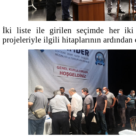
İki liste ile girilen seçimde her ik
projeleriyle ilgili hitaplarının ardından