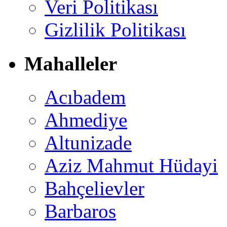
Veri Politikası
Gizlilik Politikası
Mahalleler
Acıbadem
Ahmediye
Altunizade
Aziz Mahmut Hüdayi
Bahçelievler
Barbaros