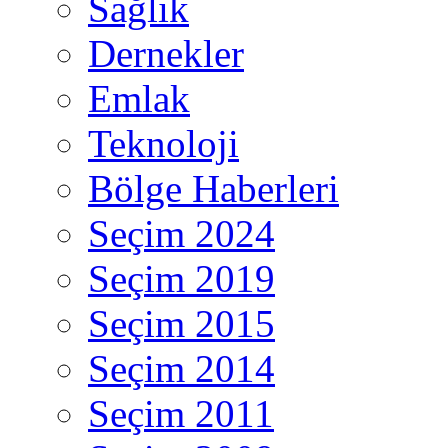
Sağlık
Dernekler
Emlak
Teknoloji
Bölge Haberleri
Seçim 2024
Seçim 2019
Seçim 2015
Seçim 2014
Seçim 2011