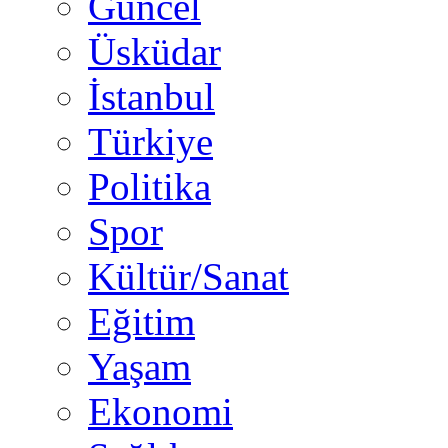
Güncel
Üsküdar
İstanbul
Türkiye
Politika
Spor
Kültür/Sanat
Eğitim
Yaşam
Ekonomi