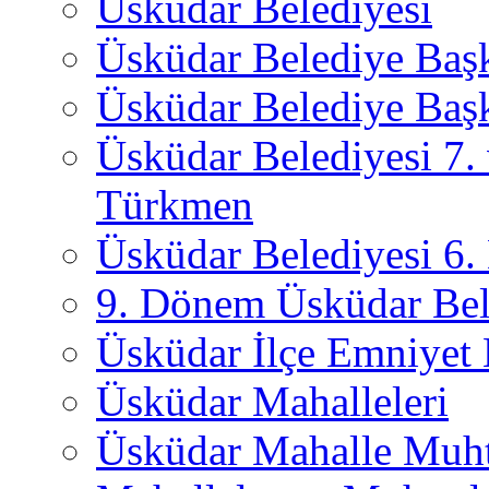
Üsküdar Belediyesi
Üsküdar Belediye Baş
Üsküdar Belediye Başk
Üsküdar Belediyesi 7.
Türkmen
Üsküdar Belediyesi 6
9. Dönem Üsküdar Bel
Üsküdar İlçe Emniyet
Üsküdar Mahalleleri
Üsküdar Mahalle Muht