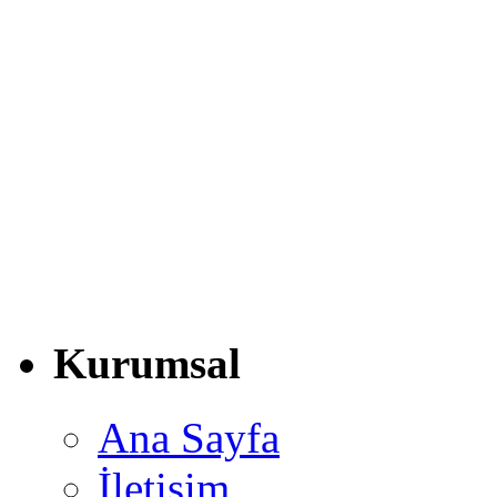
Kurumsal
Ana Sayfa
İletişim