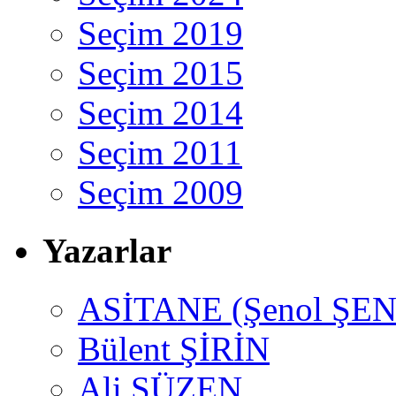
Seçim 2019
Seçim 2015
Seçim 2014
Seçim 2011
Seçim 2009
Yazarlar
ASİTANE (Şenol ŞEN
Bülent ŞİRİN
Ali SÜZEN