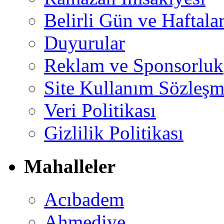
Belirli Gün ve Haftala
Duyurular
Reklam ve Sponsorluk
Site Kullanım Sözleşm
Veri Politikası
Gizlilik Politikası
Mahalleler
Acıbadem
Ahmediye