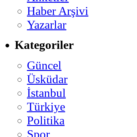
Haber Arşivi
Yazarlar
Kategoriler
Güncel
Üsküdar
İstanbul
Türkiye
Politika
Spor