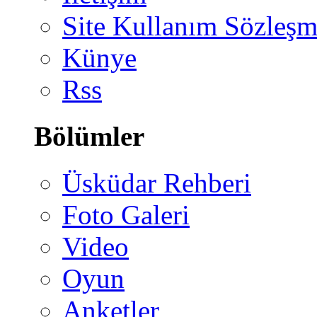
Site Kullanım Sözleşm
Künye
Rss
Bölümler
Üsküdar Rehberi
Foto Galeri
Video
Oyun
Anketler