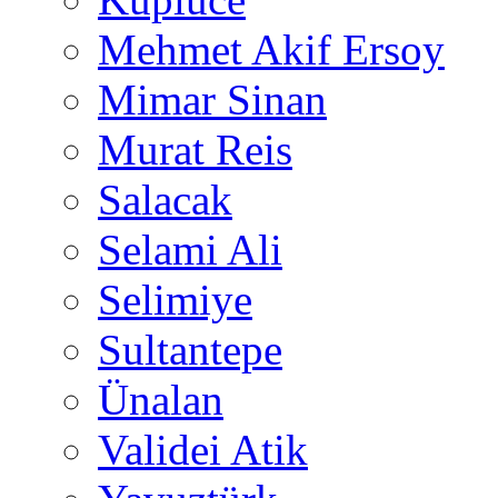
Mehmet Akif Ersoy
Mimar Sinan
Murat Reis
Salacak
Selami Ali
Selimiye
Sultantepe
Ünalan
Validei Atik