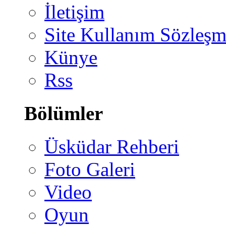
İletişim
Site Kullanım Sözleşm
Künye
Rss
Bölümler
Üsküdar Rehberi
Foto Galeri
Video
Oyun