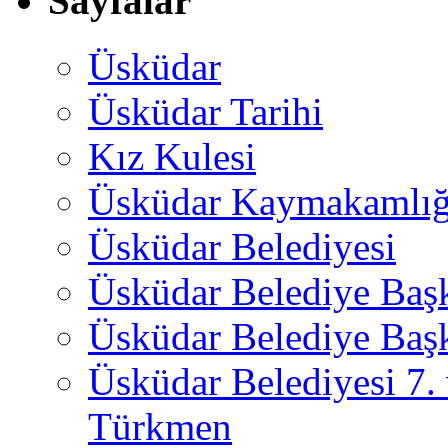
Sayfalar
Üsküdar
Üsküdar Tarihi
Kız Kulesi
Üsküdar Kaymakamlığ
Üsküdar Belediyesi
Üsküdar Belediye Baş
Üsküdar Belediye Başk
Üsküdar Belediyesi 7.
Türkmen