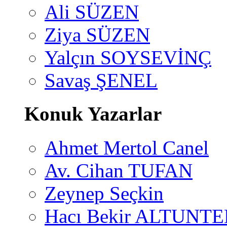
Ali SÜZEN
Ziya SÜZEN
Yalçın SOYSEVİNÇ
Savaş ŞENEL
Konuk Yazarlar
Ahmet Mertol Canel
Av. Cihan TUFAN
Zeynep Seçkin
Hacı Bekir ALTUNTE