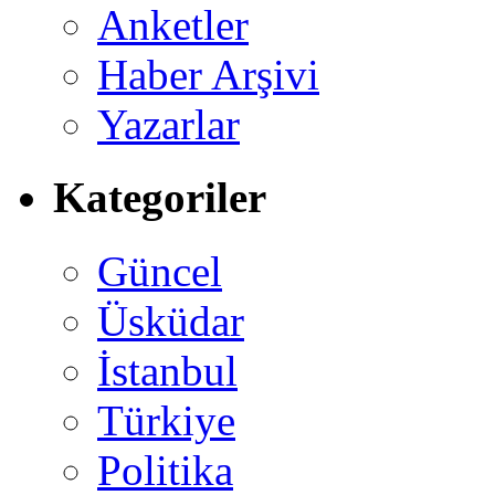
Anketler
Haber Arşivi
Yazarlar
Kategoriler
Güncel
Üsküdar
İstanbul
Türkiye
Politika