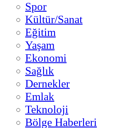
Spor
Kültür/Sanat
Eğitim
Yaşam
Ekonomi
Sağlık
Dernekler
Emlak
Teknoloji
Bölge Haberleri