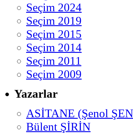
Seçim 2024
Seçim 2019
Seçim 2015
Seçim 2014
Seçim 2011
Seçim 2009
Yazarlar
ASİTANE (Şenol ŞEN
Bülent ŞİRİN