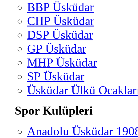
BBP Üsküdar
CHP Üsküdar
DSP Üsküdar
GP Üsküdar
MHP Üsküdar
SP Üsküdar
Üsküdar Ülkü Ocaklar
Spor Kulüpleri
Anadolu Üsküdar 190