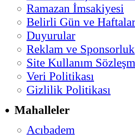
Ramazan İmsakiyesi
Belirli Gün ve Haftala
Duyurular
Reklam ve Sponsorluk
Site Kullanım Sözleşm
Veri Politikası
Gizlilik Politikası
Mahalleler
Acıbadem