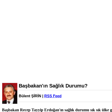
Başbakan'ın Sağlık Durumu?
Bülent ŞİRİN |
RSS Feed
Başbakan Recep Tayyip Erdoğan'ın sağlık durumu sık sık ülke gü