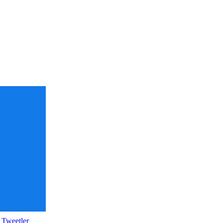
 Tweetler