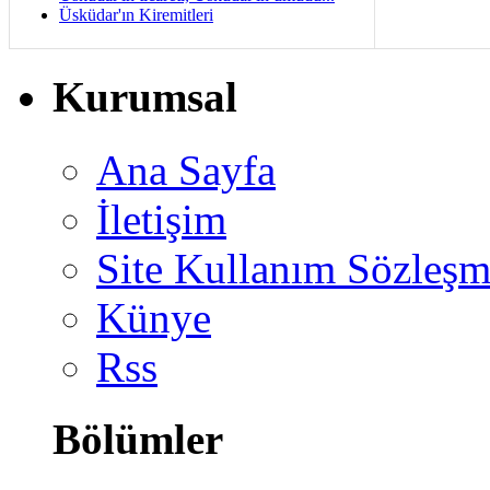
Üsküdar'ın Kiremitleri
Kurumsal
Ana Sayfa
İletişim
Site Kullanım Sözleşm
Künye
Rss
Bölümler