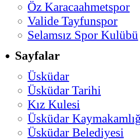
Öz Karacaahmetspor
Valide Tayfunspor
Selamsız Spor Kulübü
Sayfalar
Üsküdar
Üsküdar Tarihi
Kız Kulesi
Üsküdar Kaymakamlığ
Üsküdar Belediyesi