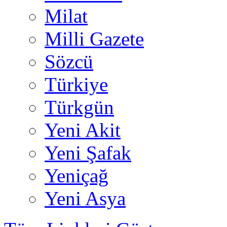
Milat
Milli Gazete
Sözcü
Türkiye
Türkgün
Yeni Akit
Yeni Şafak
Yeniçağ
Yeni Asya