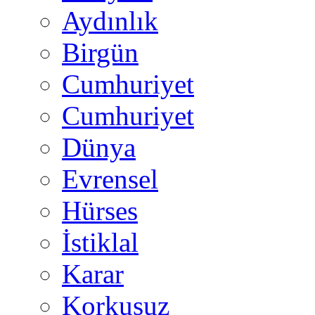
Aydınlık
Birgün
Cumhuriyet
Cumhuriyet
Dünya
Evrensel
Hürses
İstiklal
Karar
Korkusuz