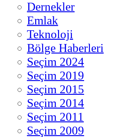
Dernekler
Emlak
Teknoloji
Bölge Haberleri
Seçim 2024
Seçim 2019
Seçim 2015
Seçim 2014
Seçim 2011
Seçim 2009