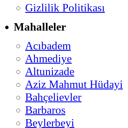
Gizlilik Politikası
Mahalleler
Acıbadem
Ahmediye
Altunizade
Aziz Mahmut Hüdayi
Bahçelievler
Barbaros
Beylerbeyi