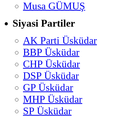
Musa GÜMUŞ
Siyasi Partiler
AK Parti Üsküdar
BBP Üsküdar
CHP Üsküdar
DSP Üsküdar
GP Üsküdar
MHP Üsküdar
SP Üsküdar