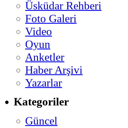
Üsküdar Rehberi
Foto Galeri
Video
Oyun
Anketler
Haber Arşivi
Yazarlar
Kategoriler
Güncel