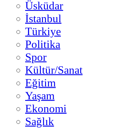
Üsküdar
İstanbul
Türkiye
Politika
Spor
Kültür/Sanat
Eğitim
Yaşam
Ekonomi
Sağlık