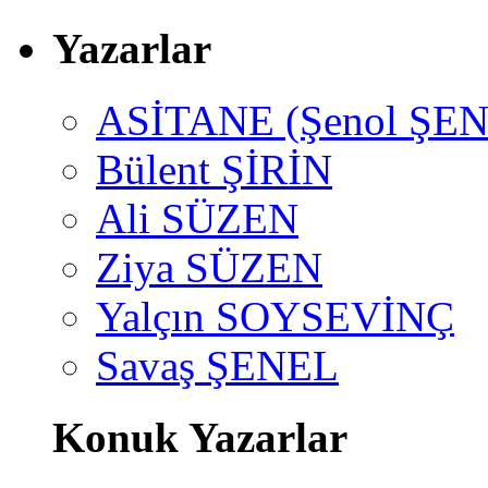
Yazarlar
ASİTANE (Şenol ŞEN
Bülent ŞİRİN
Ali SÜZEN
Ziya SÜZEN
Yalçın SOYSEVİNÇ
Savaş ŞENEL
Konuk Yazarlar