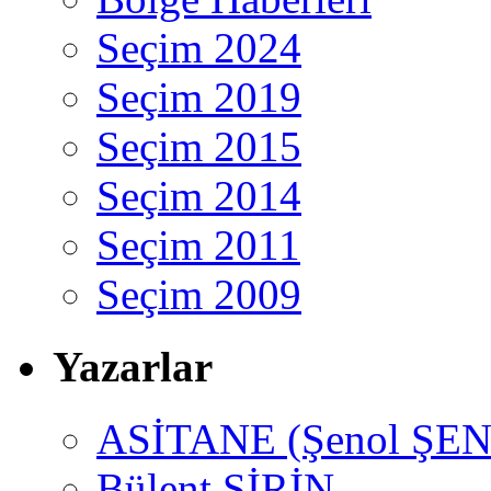
Seçim 2024
Seçim 2019
Seçim 2015
Seçim 2014
Seçim 2011
Seçim 2009
Yazarlar
ASİTANE (Şenol ŞEN
Bülent ŞİRİN