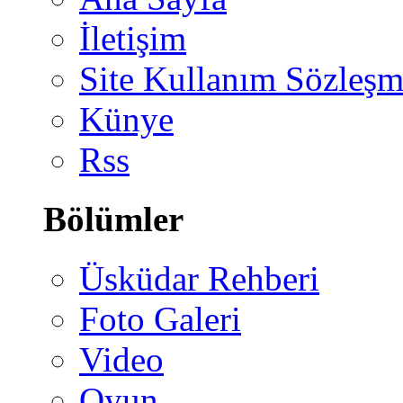
İletişim
Site Kullanım Sözleşm
Künye
Rss
Bölümler
Üsküdar Rehberi
Foto Galeri
Video
Oyun