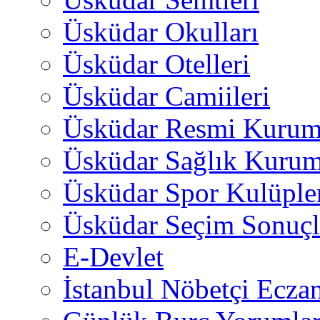
Üsküdar Okulları
Üsküdar Otelleri
Üsküdar Camiileri
Üsküdar Resmi Kurum
Üsküdar Sağlık Kurum
Üsküdar Spor Kulüple
Üsküdar Seçim Sonuçl
E-Devlet
İstanbul Nöbetçi Eczan