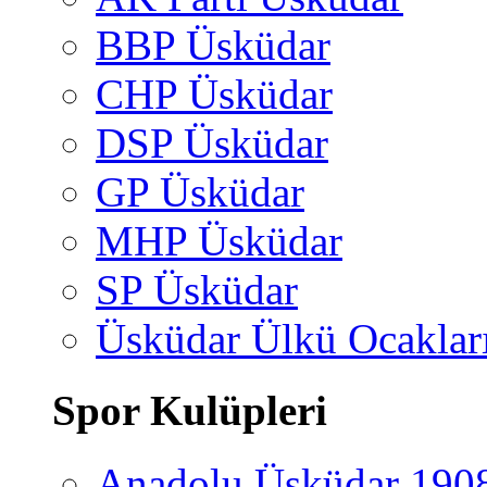
BBP Üsküdar
CHP Üsküdar
DSP Üsküdar
GP Üsküdar
MHP Üsküdar
SP Üsküdar
Üsküdar Ülkü Ocaklar
Spor Kulüpleri
Anadolu Üsküdar 190