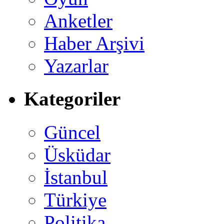
Anketler
Haber Arşivi
Yazarlar
Kategoriler
Güncel
Üsküdar
İstanbul
Türkiye
Politika