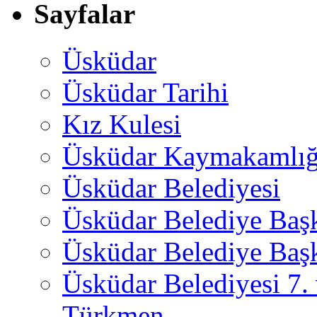
Sayfalar
Üsküdar
Üsküdar Tarihi
Kız Kulesi
Üsküdar Kaymakamlığ
Üsküdar Belediyesi
Üsküdar Belediye Baş
Üsküdar Belediye Başk
Üsküdar Belediyesi 7.
Türkmen