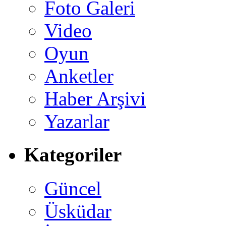
Foto Galeri
Video
Oyun
Anketler
Haber Arşivi
Yazarlar
Kategoriler
Güncel
Üsküdar