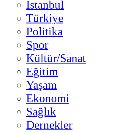
İstanbul
Türkiye
Politika
Spor
Kültür/Sanat
Eğitim
Yaşam
Ekonomi
Sağlık
Dernekler