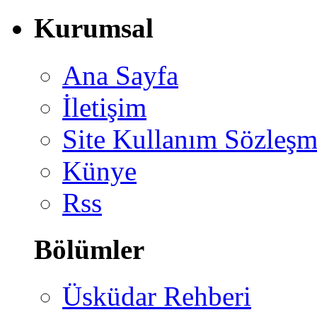
Kurumsal
Ana Sayfa
İletişim
Site Kullanım Sözleşm
Künye
Rss
Bölümler
Üsküdar Rehberi