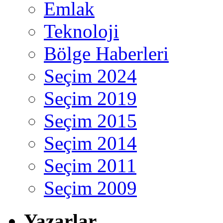
Emlak
Teknoloji
Bölge Haberleri
Seçim 2024
Seçim 2019
Seçim 2015
Seçim 2014
Seçim 2011
Seçim 2009
Yazarlar