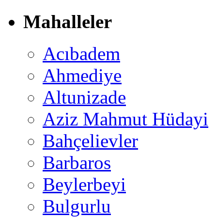
Mahalleler
Acıbadem
Ahmediye
Altunizade
Aziz Mahmut Hüdayi
Bahçelievler
Barbaros
Beylerbeyi
Bulgurlu