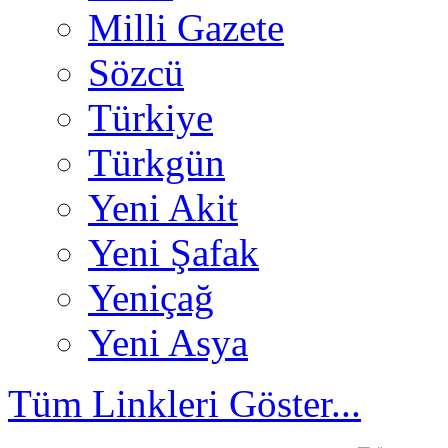
Milli Gazete
Sözcü
Türkiye
Türkgün
Yeni Akit
Yeni Şafak
Yeniçağ
Yeni Asya
Tüm Linkleri Göster...