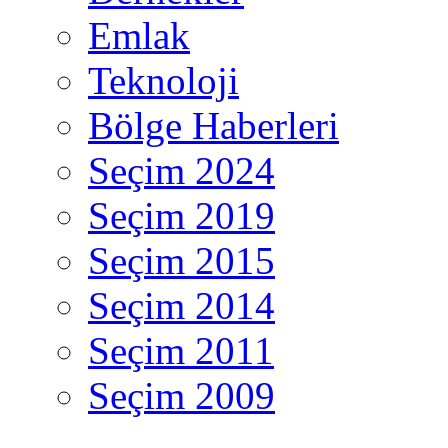
Emlak
Teknoloji
Bölge Haberleri
Seçim 2024
Seçim 2019
Seçim 2015
Seçim 2014
Seçim 2011
Seçim 2009