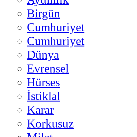
Birgün
Cumhuriyet
Cumhuriyet
Dünya
Evrensel
Hürses
İstiklal
Karar
Korkusuz