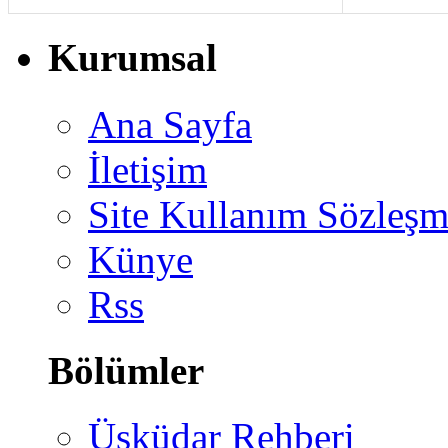
Kurumsal
Ana Sayfa
İletişim
Site Kullanım Sözleşm
Künye
Rss
Bölümler
Üsküdar Rehberi