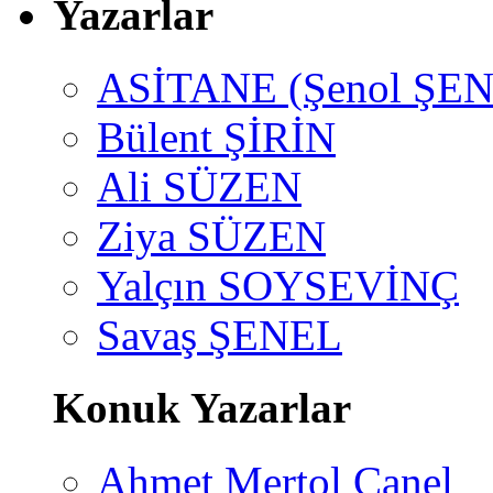
Yazarlar
ASİTANE (Şenol ŞEN
Bülent ŞİRİN
Ali SÜZEN
Ziya SÜZEN
Yalçın SOYSEVİNÇ
Savaş ŞENEL
Konuk Yazarlar
Ahmet Mertol Canel