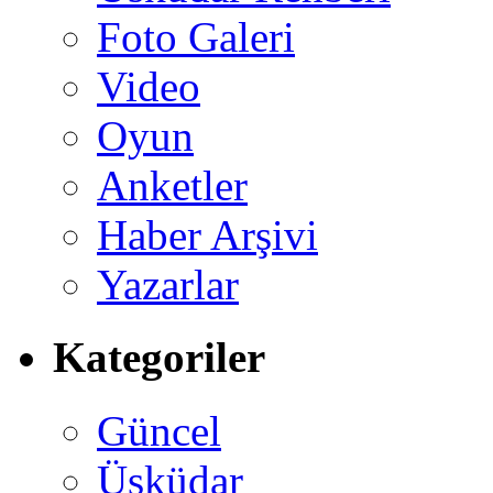
Foto Galeri
Video
Oyun
Anketler
Haber Arşivi
Yazarlar
Kategoriler
Güncel
Üsküdar