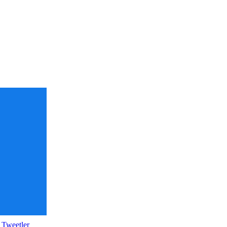
 Tweetler