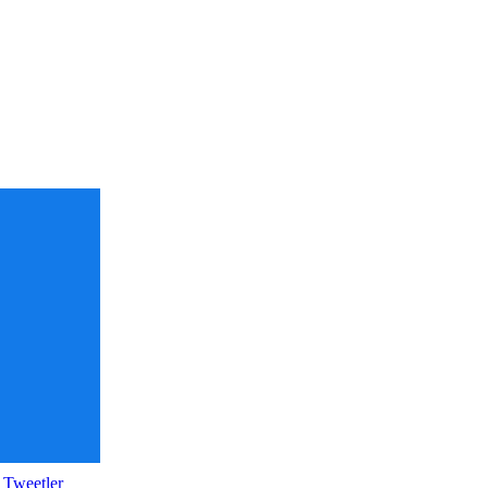
 Tweetler