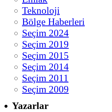
Teknoloji
Bölge Haberleri
Seçim 2024
Seçim 2019
Seçim 2015
Seçim 2014
Seçim 2011
Seçim 2009
Yazarlar