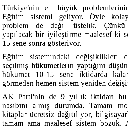
Türkiye'nin en büyük problemlerini
Eğitim sistemi geliyor. Öyle kolay
problem de değil üstelik. Çünkü 
yapılacak bir iyileştirme maalesef ki 
15 sene sonra gösteriyor.
Eğitim sistemindeki değişiklikleri
seçilmiş hükumetlerin yaptığını düşün
hükumet 10-15 sene iktidarda kala
görmeden hemen sistem yeniden değişi
AK Parti'nin de 9 yıllık iktidarı bu
nasibini almış durumda. Tamam mode
kitaplar ücretsiz dağıtılıyor, bilgisayar
tamam ama maalesef sistem bozuk. A