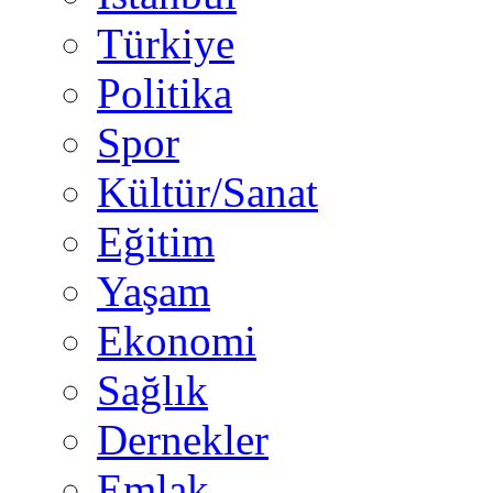
Türkiye
Politika
Spor
Kültür/Sanat
Eğitim
Yaşam
Ekonomi
Sağlık
Dernekler
Emlak