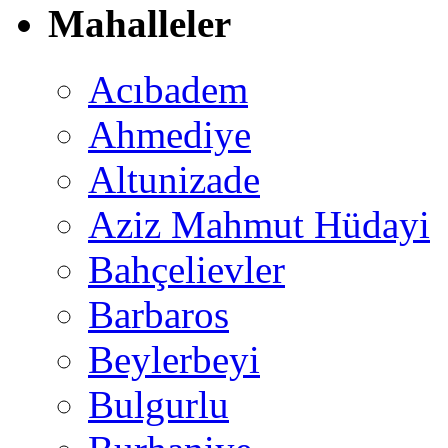
Mahalleler
Acıbadem
Ahmediye
Altunizade
Aziz Mahmut Hüdayi
Bahçelievler
Barbaros
Beylerbeyi
Bulgurlu