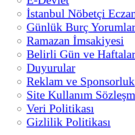
İstanbul Nöbetçi Eczan
Günlük Burç Yorumlar
Ramazan İmsakiyesi
Belirli Gün ve Haftala
Duyurular
Reklam ve Sponsorluk
Site Kullanım Sözleşm
Veri Politikası
Gizlilik Politikası