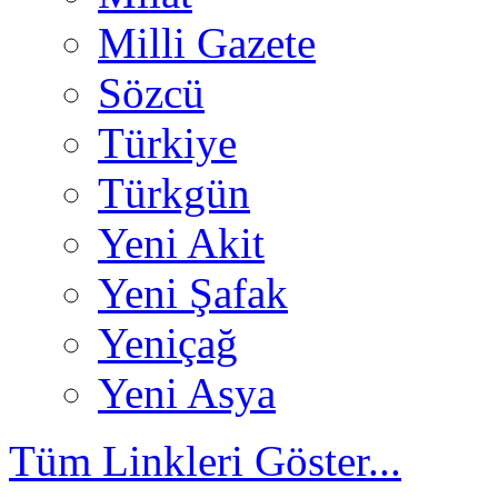
Milli Gazete
Sözcü
Türkiye
Türkgün
Yeni Akit
Yeni Şafak
Yeniçağ
Yeni Asya
Tüm Linkleri Göster...