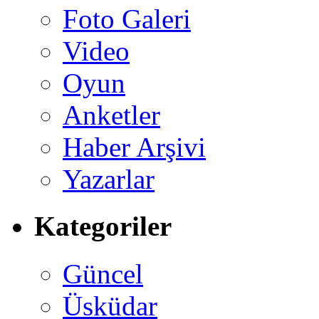
Foto Galeri
Video
Oyun
Anketler
Haber Arşivi
Yazarlar
Kategoriler
Güncel
Üsküdar