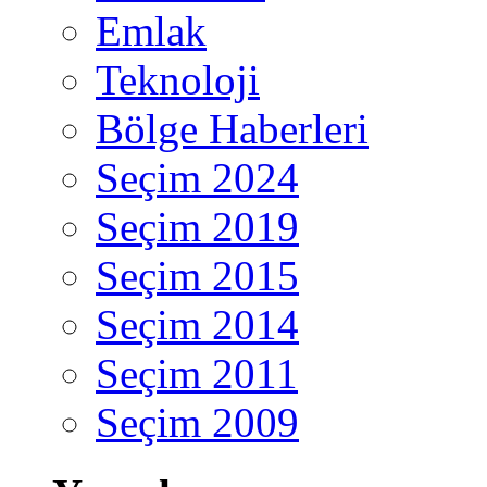
Emlak
Teknoloji
Bölge Haberleri
Seçim 2024
Seçim 2019
Seçim 2015
Seçim 2014
Seçim 2011
Seçim 2009