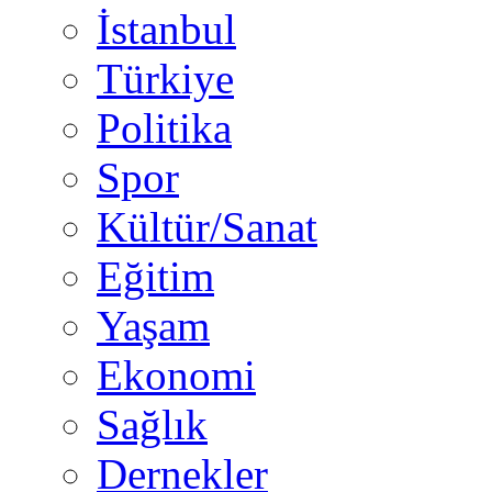
İstanbul
Türkiye
Politika
Spor
Kültür/Sanat
Eğitim
Yaşam
Ekonomi
Sağlık
Dernekler