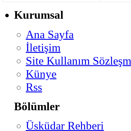
Kurumsal
Ana Sayfa
İletişim
Site Kullanım Sözleşm
Künye
Rss
Bölümler
Üsküdar Rehberi