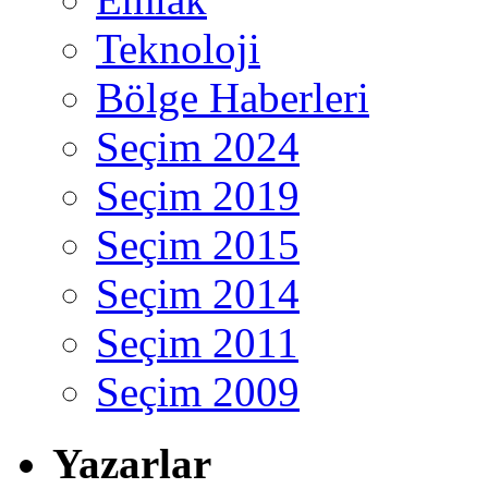
Teknoloji
Bölge Haberleri
Seçim 2024
Seçim 2019
Seçim 2015
Seçim 2014
Seçim 2011
Seçim 2009
Yazarlar