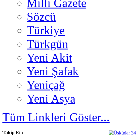
Milli Gazete
Sözcü
Türkiye
Türkgün
Yeni Akit
Yeni Şafak
Yeniçağ
Yeni Asya
Tüm Linkleri Göster...
Takip Et :