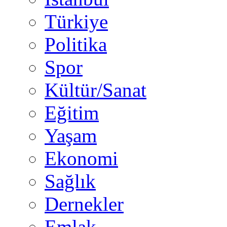
Türkiye
Politika
Spor
Kültür/Sanat
Eğitim
Yaşam
Ekonomi
Sağlık
Dernekler
Emlak