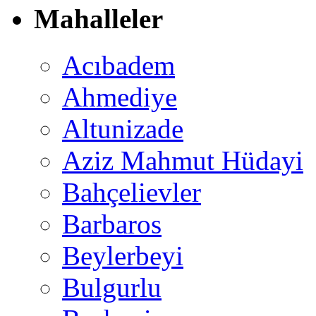
Mahalleler
Acıbadem
Ahmediye
Altunizade
Aziz Mahmut Hüdayi
Bahçelievler
Barbaros
Beylerbeyi
Bulgurlu