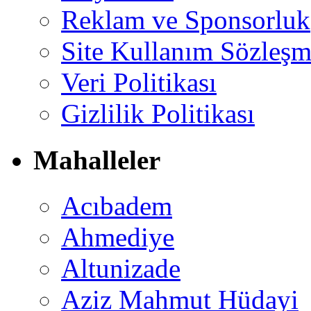
Reklam ve Sponsorluk
Site Kullanım Sözleşm
Veri Politikası
Gizlilik Politikası
Mahalleler
Acıbadem
Ahmediye
Altunizade
Aziz Mahmut Hüdayi