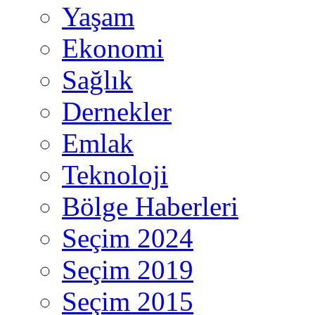
Yaşam
Ekonomi
Sağlık
Dernekler
Emlak
Teknoloji
Bölge Haberleri
Seçim 2024
Seçim 2019
Seçim 2015