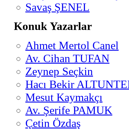
Savaş ŞENEL
Konuk Yazarlar
Ahmet Mertol Canel
Av. Cihan TUFAN
Zeynep Seçkin
Hacı Bekir ALTUNTE
Mesut Kaymakçı
Av. Şerife PAMUK
Çetin Özdaş