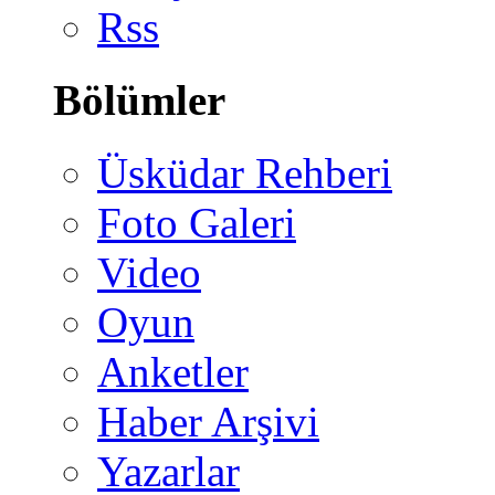
Rss
Bölümler
Üsküdar Rehberi
Foto Galeri
Video
Oyun
Anketler
Haber Arşivi
Yazarlar