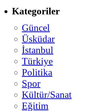
Kategoriler
Güncel
Üsküdar
İstanbul
Türkiye
Politika
Spor
Kültür/Sanat
Eğitim