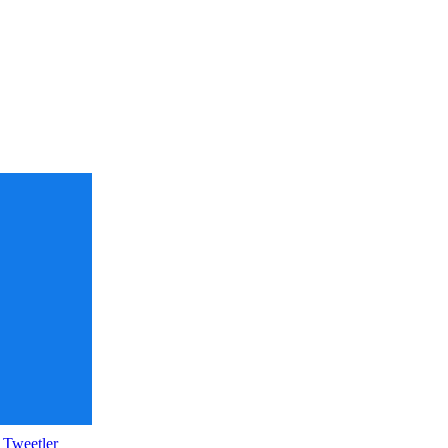
 Tweetler