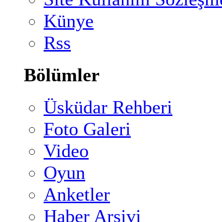
Künye
Rss
Bölümler
Üsküdar Rehberi
Foto Galeri
Video
Oyun
Anketler
Haber Arşivi