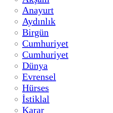
Anayurt
Aydınlık
Birgün
Cumhuriyet
Cumhuriyet
Dünya
Evrensel
Hürses
İstiklal
Karar