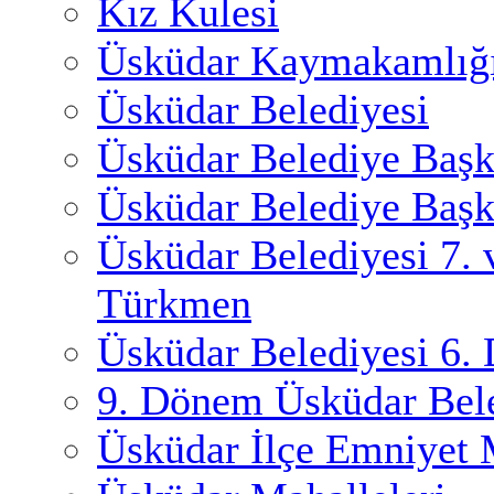
Kız Kulesi
Üsküdar Kaymakamlığ
Üsküdar Belediyesi
Üsküdar Belediye Başk
Üsküdar Belediye Başk
Üsküdar Belediyesi 7.
Türkmen
Üsküdar Belediyesi 6.
9. Dönem Üsküdar Bele
Üsküdar İlçe Emniyet