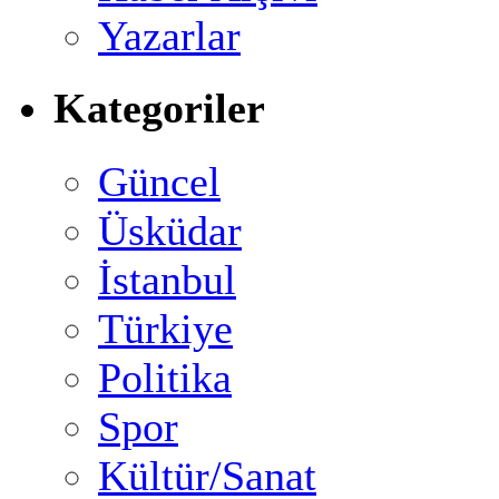
Yazarlar
Kategoriler
Güncel
Üsküdar
İstanbul
Türkiye
Politika
Spor
Kültür/Sanat