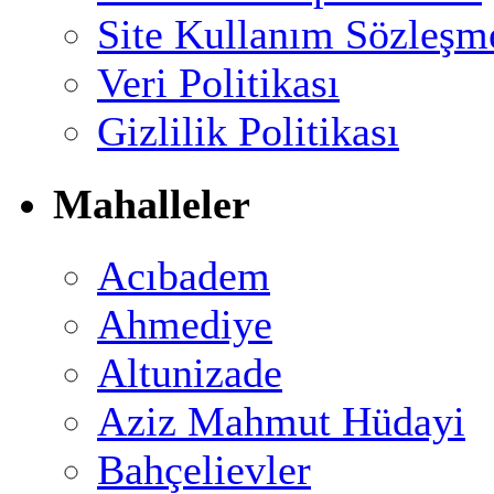
Site Kullanım Sözleşm
Veri Politikası
Gizlilik Politikası
Mahalleler
Acıbadem
Ahmediye
Altunizade
Aziz Mahmut Hüdayi
Bahçelievler