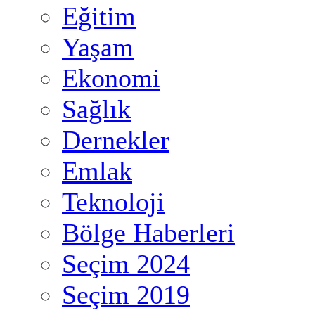
Eğitim
Yaşam
Ekonomi
Sağlık
Dernekler
Emlak
Teknoloji
Bölge Haberleri
Seçim 2024
Seçim 2019