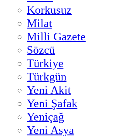
Korkusuz
Milat
Milli Gazete
Sözcü
Türkiye
Türkgün
Yeni Akit
Yeni Şafak
Yeniçağ
Yeni Asya