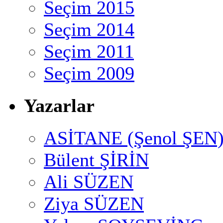
Seçim 2015
Seçim 2014
Seçim 2011
Seçim 2009
Yazarlar
ASİTANE (Şenol ŞEN
Bülent ŞİRİN
Ali SÜZEN
Ziya SÜZEN