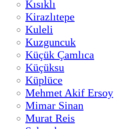
Kısıklı
Kirazlıtepe
Kuleli
Kuzguncuk
Küçük Çamlıca
Küçüksu
Küplüce
Mehmet Akif Ersoy
Mimar Sinan
Murat Reis