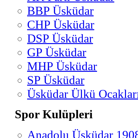
BBP Üsküdar
CHP Üsküdar
DSP Üsküdar
GP Üsküdar
MHP Üsküdar
SP Üsküdar
Üsküdar Ülkü Ocaklar
Spor Kulüpleri
Anadolu Üsküdar 190