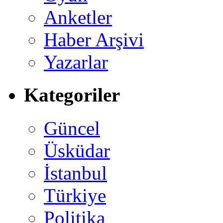
Anketler
Haber Arşivi
Yazarlar
Kategoriler
Güncel
Üsküdar
İstanbul
Türkiye
Politika