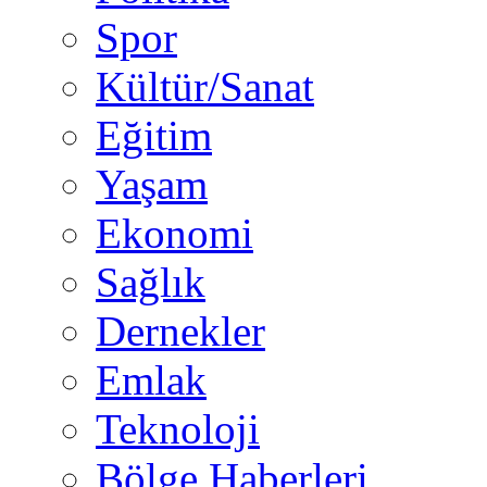
Spor
Kültür/Sanat
Eğitim
Yaşam
Ekonomi
Sağlık
Dernekler
Emlak
Teknoloji
Bölge Haberleri