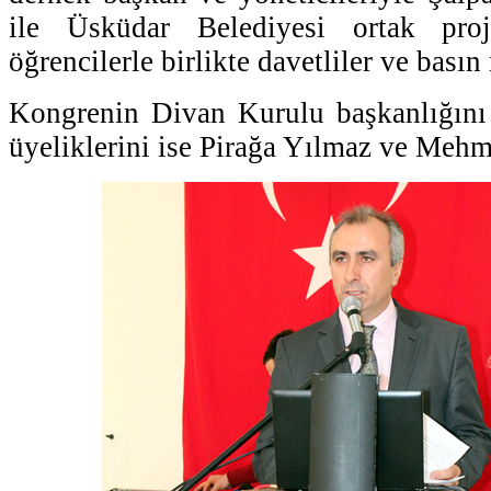
ile Üsküdar Belediyesi ortak pro
öğrencilerle birlikte davetliler ve basın
Kongrenin Divan Kurulu başkanlığını
üyeliklerini ise Pirağa Yılmaz ve Mehm