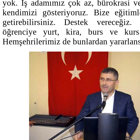
yok. İş adamımız çok az, bürokrasi ve
kendimizi gösteriyoruz. Bize eğitiml
getirebilirsiniz. Destek vereceğiz
öğrenciye yurt, kira, burs ve kurs
Hemşehrilerimiz de bunlardan yararlans