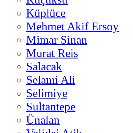
Küplüce
Mehmet Akif Ersoy
Mimar Sinan
Murat Reis
Salacak
Selami Ali
Selimiye
Sultantepe
Ünalan