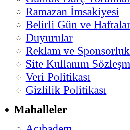
Ramazan İmsakiyesi
Belirli Gün ve Haftala
Duyurular
Reklam ve Sponsorluk
Site Kullanım Sözleşm
Veri Politikası
Gizlilik Politikası
Mahalleler
Acıbadem