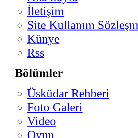
İletişim
Site Kullanım Sözleşm
Künye
Rss
Bölümler
Üsküdar Rehberi
Foto Galeri
Video
Oyun