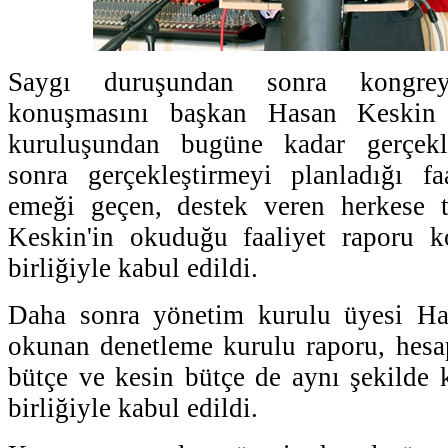
Saygı duruşundan sonra kongrey
konuşmasını başkan Hasan Keskin 
kuruluşundan bugüne kadar gerçekle
sonra gerçekleştirmeyi planladığı faa
emeği geçen, destek veren herkese t
Keskin'in okuduğu faaliyet raporu k
birliğiyle kabul edildi.
Daha sonra yönetim kurulu üyesi Ha
okunan denetleme kurulu raporu, hesa
bütçe ve kesin bütçe de aynı şekilde 
birliğiyle kabul edildi.