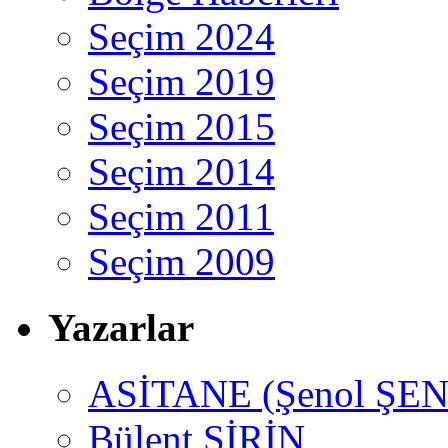
Seçim 2024
Seçim 2019
Seçim 2015
Seçim 2014
Seçim 2011
Seçim 2009
Yazarlar
ASİTANE (Şenol ŞEN
Bülent ŞİRİN