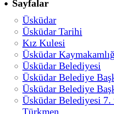
Sayfalar
Üsküdar
Üsküdar Tarihi
Kız Kulesi
Üsküdar Kaymakamlığ
Üsküdar Belediyesi
Üsküdar Belediye Baş
Üsküdar Belediye Başk
Üsküdar Belediyesi 7.
Türkmen