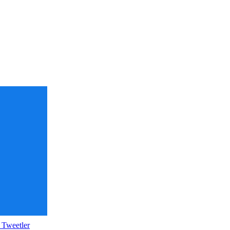
 Tweetler