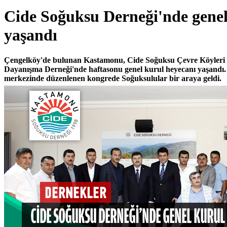
Cide Soğuksu Derneği'nde genel
yaşandı
Çengelköy'de bulunan Kastamonu, Cide Soğuksu Çevre Köyleri
Dayanışma Derneği'nde haftasonu genel kurul heyecanı yaşandı.
merkezinde düzenlenen kongrede Soğuksulular bir araya geldi.