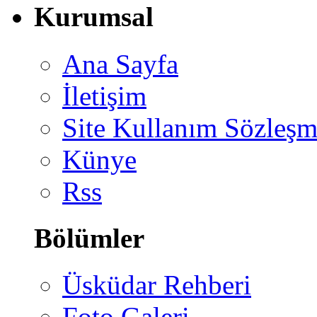
Kurumsal
Ana Sayfa
İletişim
Site Kullanım Sözleşm
Künye
Rss
Bölümler
Üsküdar Rehberi
Foto Galeri