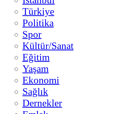
Türkiye
Politika
Spor
Kültür/Sanat
Eğitim
Yaşam
Ekonomi
Sağlık
Dernekler