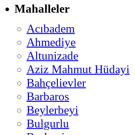
Mahalleler
Acıbadem
Ahmediye
Altunizade
Aziz Mahmut Hüdayi
Bahçelievler
Barbaros
Beylerbeyi
Bulgurlu