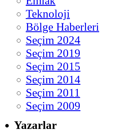
Emlak
Teknoloji
Bölge Haberleri
Seçim 2024
Seçim 2019
Seçim 2015
Seçim 2014
Seçim 2011
Seçim 2009
Yazarlar