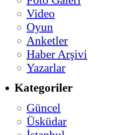
Video
Oyun
Anketler
Haber Arşivi
Yazarlar
Kategoriler
Güncel
Üsküdar
İstanbul