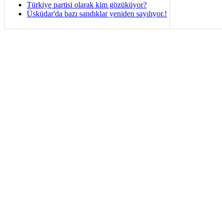
Türkiye partisi olarak kim gözüküyor?
Üsküdar'da bazı sandıklar yeniden sayılıyor.!