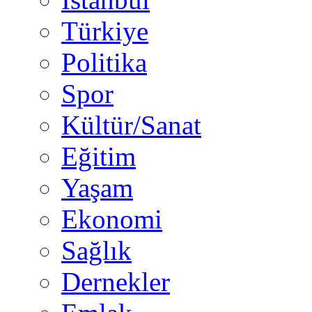
Türkiye
Politika
Spor
Kültür/Sanat
Eğitim
Yaşam
Ekonomi
Sağlık
Dernekler