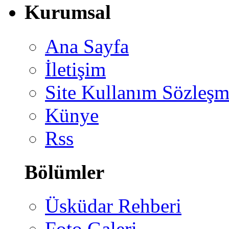
Kurumsal
Ana Sayfa
İletişim
Site Kullanım Sözleşm
Künye
Rss
Bölümler
Üsküdar Rehberi
Foto Galeri