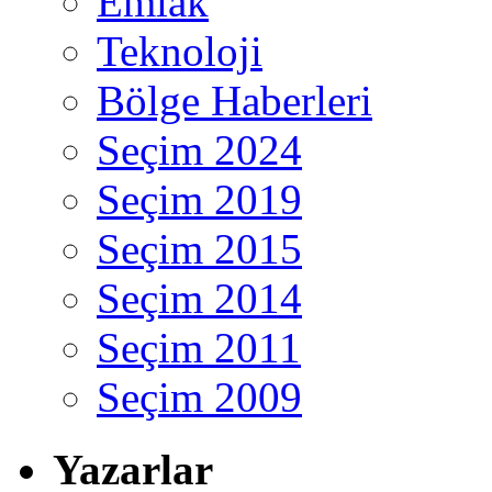
Emlak
Teknoloji
Bölge Haberleri
Seçim 2024
Seçim 2019
Seçim 2015
Seçim 2014
Seçim 2011
Seçim 2009
Yazarlar