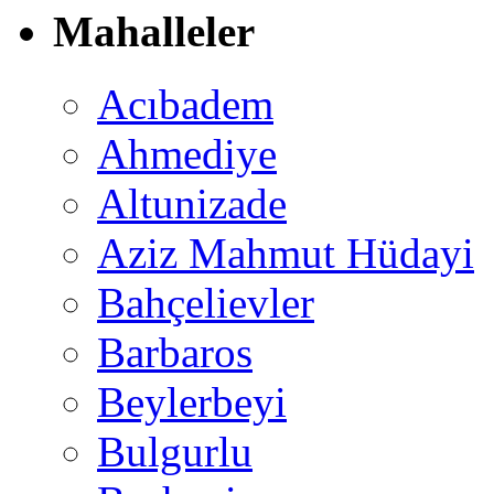
Mahalleler
Acıbadem
Ahmediye
Altunizade
Aziz Mahmut Hüdayi
Bahçelievler
Barbaros
Beylerbeyi
Bulgurlu