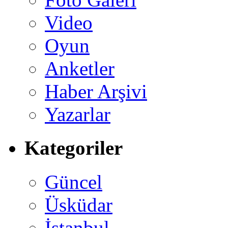
Video
Oyun
Anketler
Haber Arşivi
Yazarlar
Kategoriler
Güncel
Üsküdar
İstanbul