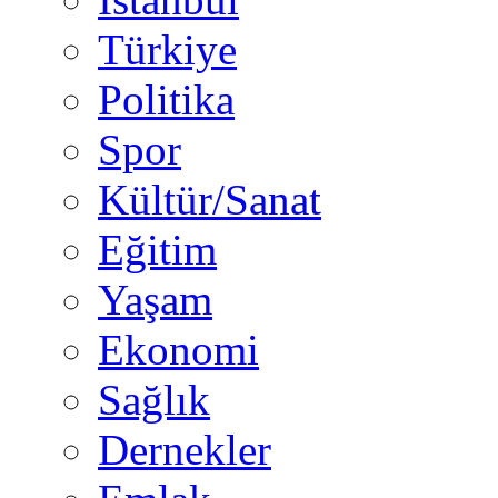
Türkiye
Politika
Spor
Kültür/Sanat
Eğitim
Yaşam
Ekonomi
Sağlık
Dernekler