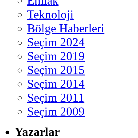
Emlak
Teknoloji
Bölge Haberleri
Seçim 2024
Seçim 2019
Seçim 2015
Seçim 2014
Seçim 2011
Seçim 2009
Yazarlar