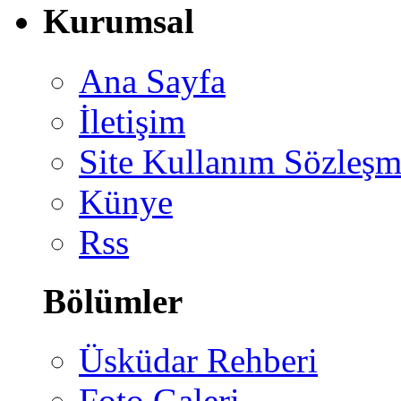
Kurumsal
Ana Sayfa
İletişim
Site Kullanım Sözleşm
Künye
Rss
Bölümler
Üsküdar Rehberi
Foto Galeri