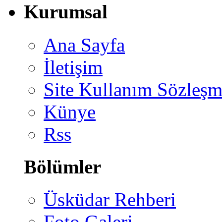
Kurumsal
Ana Sayfa
İletişim
Site Kullanım Sözleşm
Künye
Rss
Bölümler
Üsküdar Rehberi
Foto Galeri