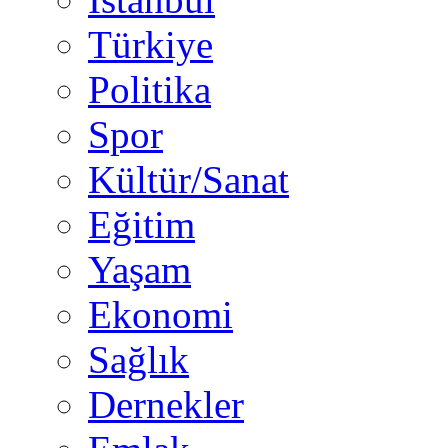
Türkiye
Politika
Spor
Kültür/Sanat
Eğitim
Yaşam
Ekonomi
Sağlık
Dernekler