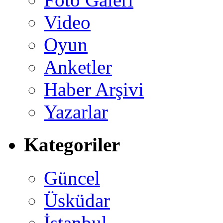
Video
Oyun
Anketler
Haber Arşivi
Yazarlar
Kategoriler
Güncel
Üsküdar
İstanbul