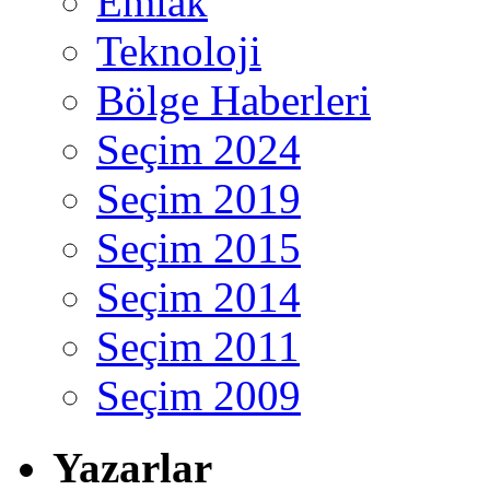
Emlak
Teknoloji
Bölge Haberleri
Seçim 2024
Seçim 2019
Seçim 2015
Seçim 2014
Seçim 2011
Seçim 2009
Yazarlar