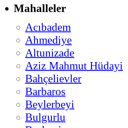
Mahalleler
Acıbadem
Ahmediye
Altunizade
Aziz Mahmut Hüdayi
Bahçelievler
Barbaros
Beylerbeyi
Bulgurlu