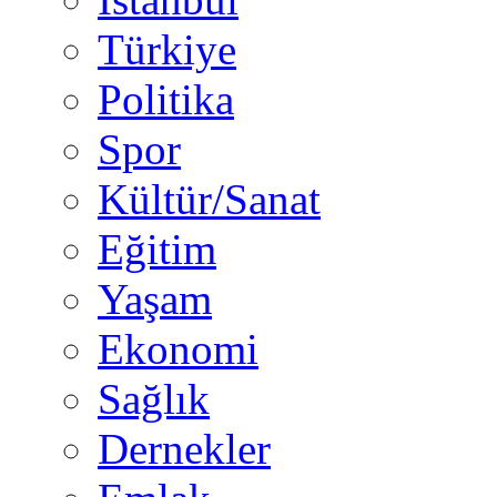
Türkiye
Politika
Spor
Kültür/Sanat
Eğitim
Yaşam
Ekonomi
Sağlık
Dernekler