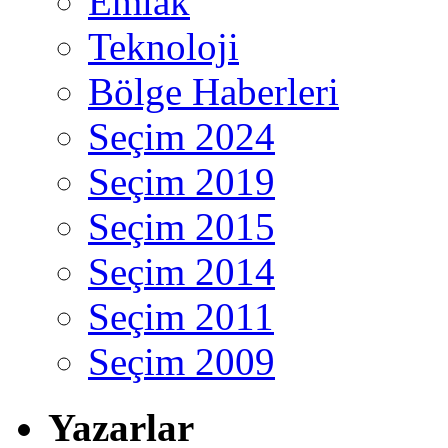
Emlak
Teknoloji
Bölge Haberleri
Seçim 2024
Seçim 2019
Seçim 2015
Seçim 2014
Seçim 2011
Seçim 2009
Yazarlar