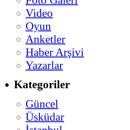
Video
Oyun
Anketler
Haber Arşivi
Yazarlar
Kategoriler
Güncel
Üsküdar
İstanbul