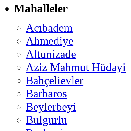
Mahalleler
Acıbadem
Ahmediye
Altunizade
Aziz Mahmut Hüdayi
Bahçelievler
Barbaros
Beylerbeyi
Bulgurlu