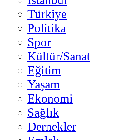
Türkiye
Politika
Spor
Kültür/Sanat
Eğitim
Yaşam
Ekonomi
Sağlık
Dernekler