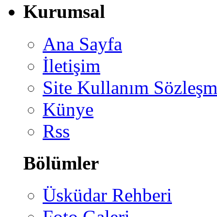
Kurumsal
Ana Sayfa
İletişim
Site Kullanım Sözleşm
Künye
Rss
Bölümler
Üsküdar Rehberi
Foto Galeri