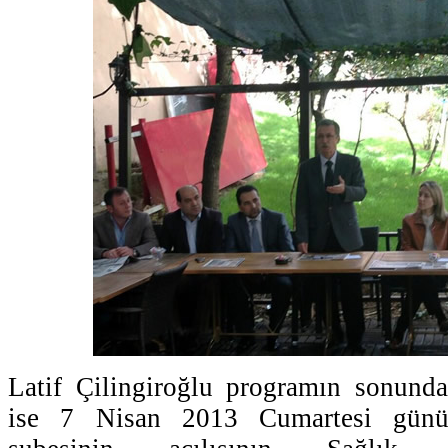
Latif Çilingiroğlu programın sonunda
ise 7 Nisan 2013 Cumartesi günü