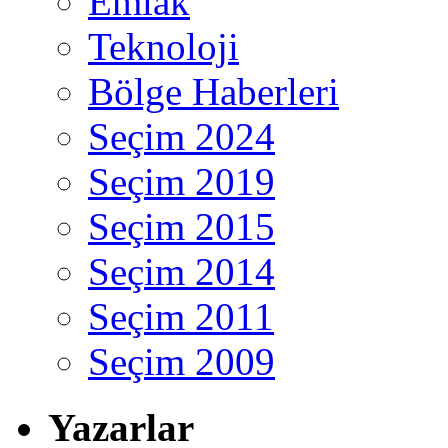
Emlak
Teknoloji
Bölge Haberleri
Seçim 2024
Seçim 2019
Seçim 2015
Seçim 2014
Seçim 2011
Seçim 2009
Yazarlar