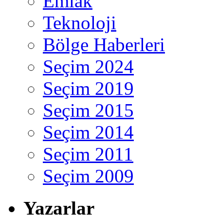
Emlak
Teknoloji
Bölge Haberleri
Seçim 2024
Seçim 2019
Seçim 2015
Seçim 2014
Seçim 2011
Seçim 2009
Yazarlar