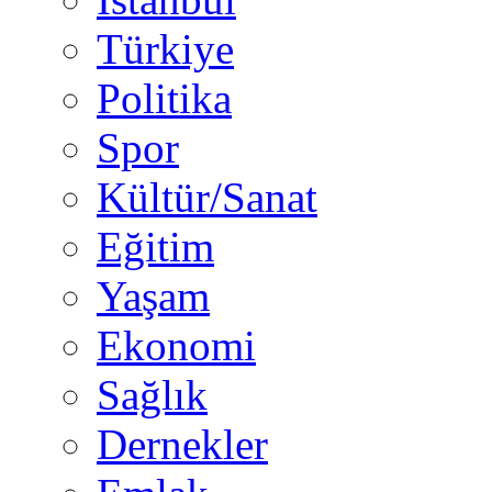
Türkiye
Politika
Spor
Kültür/Sanat
Eğitim
Yaşam
Ekonomi
Sağlık
Dernekler