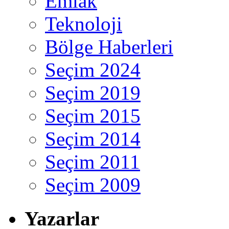
Emlak
Teknoloji
Bölge Haberleri
Seçim 2024
Seçim 2019
Seçim 2015
Seçim 2014
Seçim 2011
Seçim 2009
Yazarlar