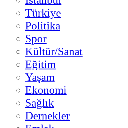
Türkiye
Politika
Spor
Kültür/Sanat
Eğitim
Yaşam
Ekonomi
Sağlık
Dernekler