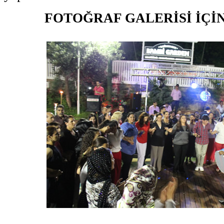
FOTOĞRAF GALERİSİ İÇİ