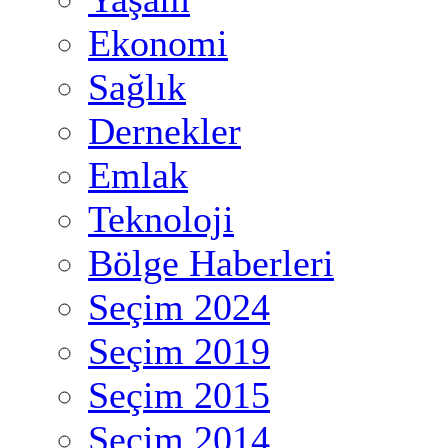
Ekonomi
Sağlık
Dernekler
Emlak
Teknoloji
Bölge Haberleri
Seçim 2024
Seçim 2019
Seçim 2015
Seçim 2014