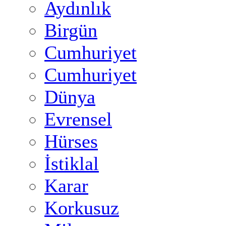
Aydınlık
Birgün
Cumhuriyet
Cumhuriyet
Dünya
Evrensel
Hürses
İstiklal
Karar
Korkusuz