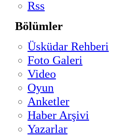
Rss
Bölümler
Üsküdar Rehberi
Foto Galeri
Video
Oyun
Anketler
Haber Arşivi
Yazarlar