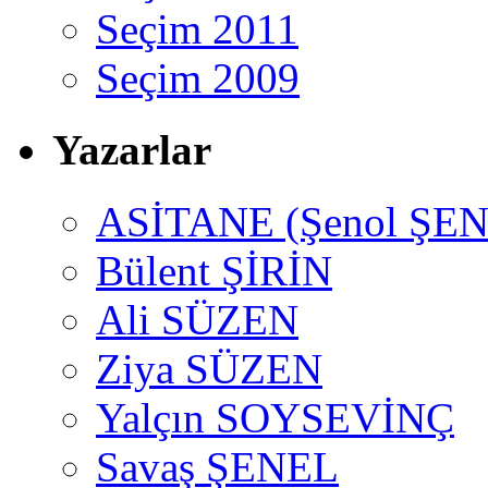
Seçim 2011
Seçim 2009
Yazarlar
ASİTANE (Şenol ŞEN
Bülent ŞİRİN
Ali SÜZEN
Ziya SÜZEN
Yalçın SOYSEVİNÇ
Savaş ŞENEL