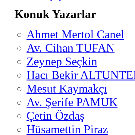
Konuk Yazarlar
Ahmet Mertol Canel
Av. Cihan TUFAN
Zeynep Seçkin
Hacı Bekir ALTUNTE
Mesut Kaymakçı
Av. Şerife PAMUK
Çetin Özdaş
Hüsamettin Piraz