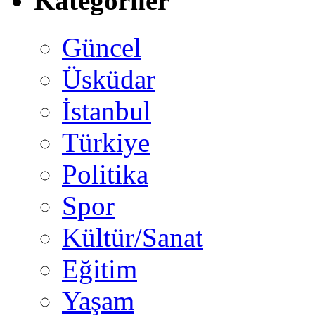
Kategoriler
Güncel
Üsküdar
İstanbul
Türkiye
Politika
Spor
Kültür/Sanat
Eğitim
Yaşam