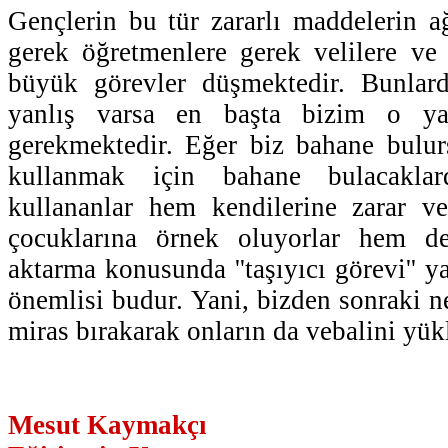
Gençlerin bu tür zararlı maddelerin 
gerek öğretmenlere gerek velilere ve 
büyük görevler düşmektedir. Bunlar
yanlış varsa en başta bizim o ya
gerekmektedir. Eğer biz bahane bulur
kullanmak için bahane bulacaklar
kullananlar hem kendilerine zarar ve
çocuklarına örnek oluyorlar hem de
aktarma konusunda ''taşıyıcı görevi'' y
önemlisi budur. Yani, bizden sonraki n
miras bırakarak onların da vebalini yük
Mesut Kaymakçı