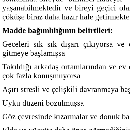
yaşanabilmektedir ve bireyi geçici ola
çöküşe biraz daha hazır hale getirmekte
Madde bağımlılığının belirtileri:
Geceleri sık sık dışarı çıkıyorsa ve
gitmeye başlamışsa
Takıldığı arkadaş ortamlarından ve ev 
çok fazla konuşmuyorsa
Aşırı stresli ve çelişkili davranmaya ba
Uyku düzeni bozulmuşsa
Göz çevresinde kızarmalar ve donuk bak