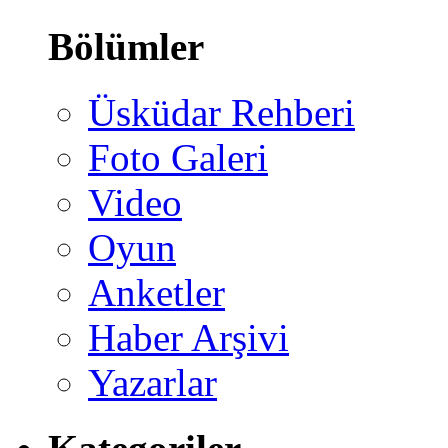
Bölümler
Üsküdar Rehberi
Foto Galeri
Video
Oyun
Anketler
Haber Arşivi
Yazarlar