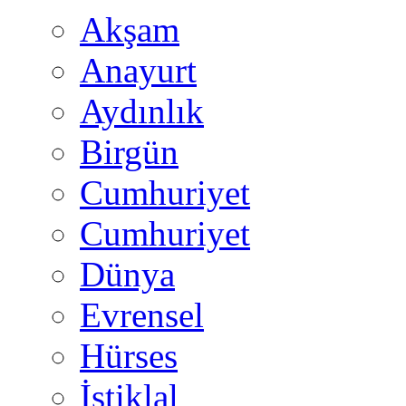
Akşam
Anayurt
Aydınlık
Birgün
Cumhuriyet
Cumhuriyet
Dünya
Evrensel
Hürses
İstiklal