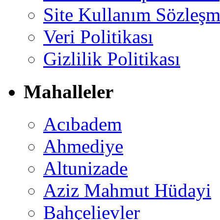
Site Kullanım Sözleşm
Veri Politikası
Gizlilik Politikası
Mahalleler
Acıbadem
Ahmediye
Altunizade
Aziz Mahmut Hüdayi
Bahçelievler