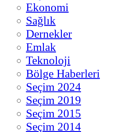
Ekonomi
Sağlık
Dernekler
Emlak
Teknoloji
Bölge Haberleri
Seçim 2024
Seçim 2019
Seçim 2015
Seçim 2014