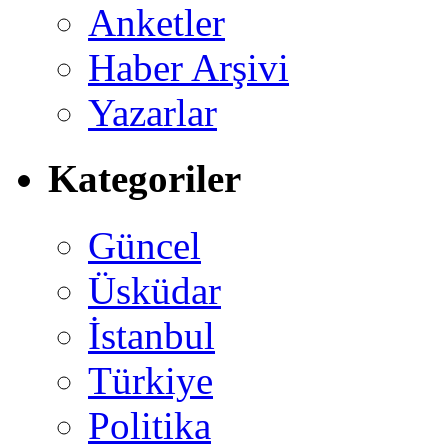
Anketler
Haber Arşivi
Yazarlar
Kategoriler
Güncel
Üsküdar
İstanbul
Türkiye
Politika