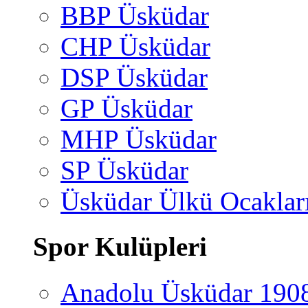
BBP Üsküdar
CHP Üsküdar
DSP Üsküdar
GP Üsküdar
MHP Üsküdar
SP Üsküdar
Üsküdar Ülkü Ocaklar
Spor Kulüpleri
Anadolu Üsküdar 190