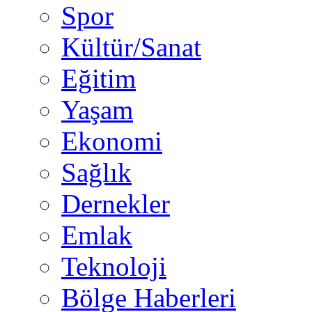
Spor
Kültür/Sanat
Eğitim
Yaşam
Ekonomi
Sağlık
Dernekler
Emlak
Teknoloji
Bölge Haberleri