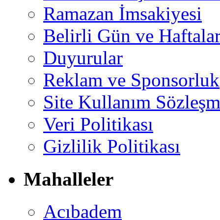
Ramazan İmsakiyesi
Belirli Gün ve Haftala
Duyurular
Reklam ve Sponsorluk
Site Kullanım Sözleşm
Veri Politikası
Gizlilik Politikası
Mahalleler
Acıbadem