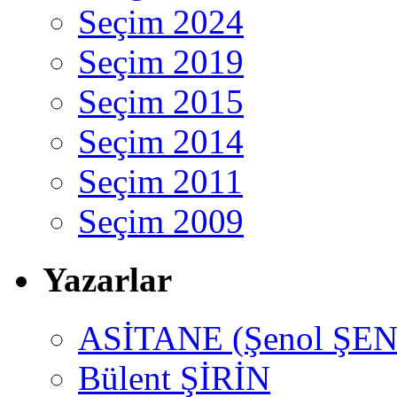
Seçim 2024
Seçim 2019
Seçim 2015
Seçim 2014
Seçim 2011
Seçim 2009
Yazarlar
ASİTANE (Şenol ŞEN
Bülent ŞİRİN