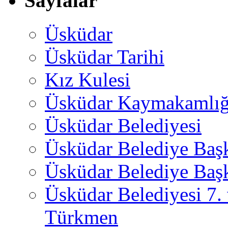
Sayfalar
Üsküdar
Üsküdar Tarihi
Kız Kulesi
Üsküdar Kaymakamlığ
Üsküdar Belediyesi
Üsküdar Belediye Baş
Üsküdar Belediye Başk
Üsküdar Belediyesi 7.
Türkmen