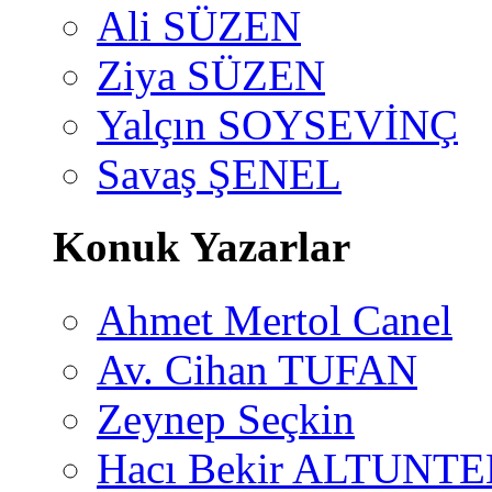
Ali SÜZEN
Ziya SÜZEN
Yalçın SOYSEVİNÇ
Savaş ŞENEL
Konuk Yazarlar
Ahmet Mertol Canel
Av. Cihan TUFAN
Zeynep Seçkin
Hacı Bekir ALTUNTE