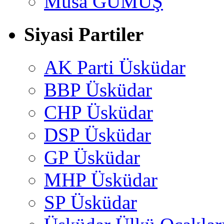
Musa GÜMUŞ
Siyasi Partiler
AK Parti Üsküdar
BBP Üsküdar
CHP Üsküdar
DSP Üsküdar
GP Üsküdar
MHP Üsküdar
SP Üsküdar