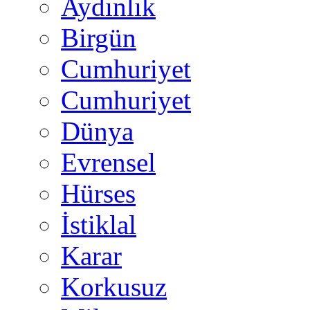
Aydınlık
Birgün
Cumhuriyet
Cumhuriyet
Dünya
Evrensel
Hürses
İstiklal
Karar
Korkusuz