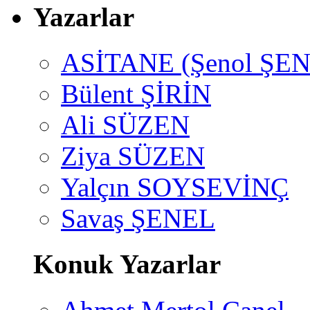
Yazarlar
ASİTANE (Şenol ŞEN
Bülent ŞİRİN
Ali SÜZEN
Ziya SÜZEN
Yalçın SOYSEVİNÇ
Savaş ŞENEL
Konuk Yazarlar