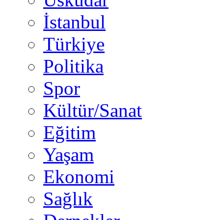
İstanbul
Türkiye
Politika
Spor
Kültür/Sanat
Eğitim
Yaşam
Ekonomi
Sağlık