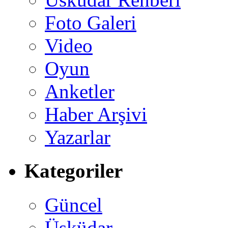
Foto Galeri
Video
Oyun
Anketler
Haber Arşivi
Yazarlar
Kategoriler
Güncel
Üsküdar