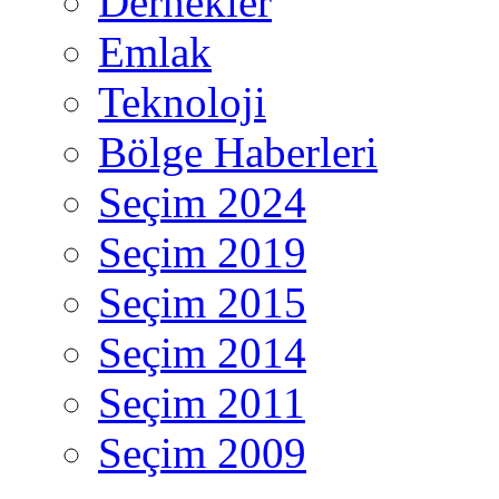
Dernekler
Emlak
Teknoloji
Bölge Haberleri
Seçim 2024
Seçim 2019
Seçim 2015
Seçim 2014
Seçim 2011
Seçim 2009