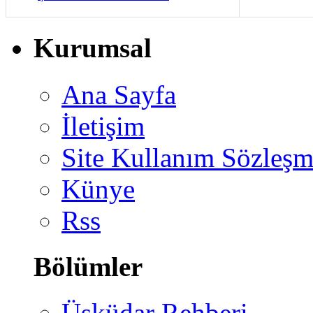
Kurumsal
Ana Sayfa
İletişim
Site Kullanım Sözleşm
Künye
Rss
Bölümler
Üsküdar Rehberi