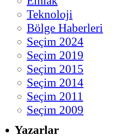
Emlak
Teknoloji
Bölge Haberleri
Seçim 2024
Seçim 2019
Seçim 2015
Seçim 2014
Seçim 2011
Seçim 2009
Yazarlar