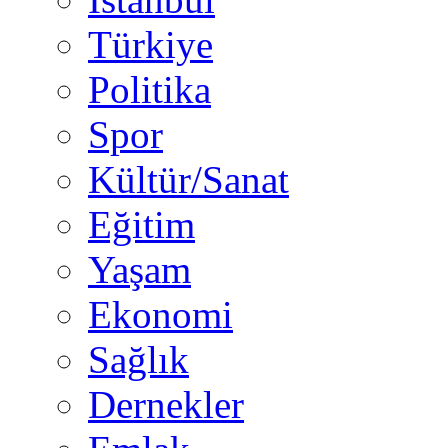
Türkiye
Politika
Spor
Kültür/Sanat
Eğitim
Yaşam
Ekonomi
Sağlık
Dernekler