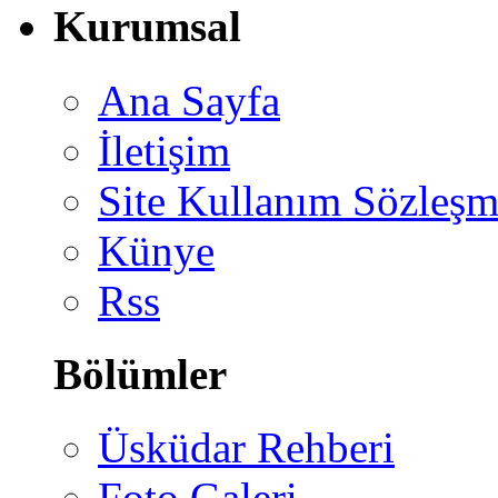
Kurumsal
Ana Sayfa
İletişim
Site Kullanım Sözleşm
Künye
Rss
Bölümler
Üsküdar Rehberi
Foto Galeri