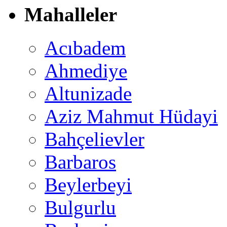
Mahalleler
Acıbadem
Ahmediye
Altunizade
Aziz Mahmut Hüdayi
Bahçelievler
Barbaros
Beylerbeyi
Bulgurlu