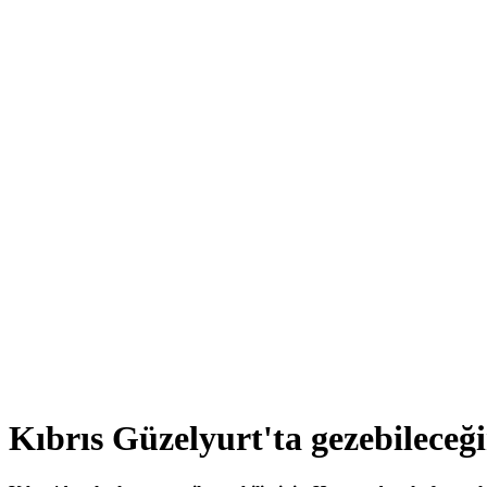
Kıbrıs Güzelyurt'ta gezebileceği