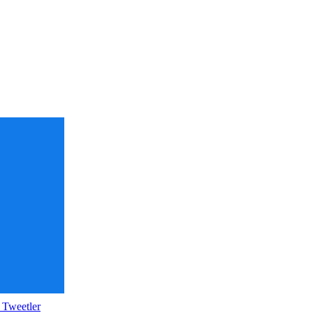
 Tweetler