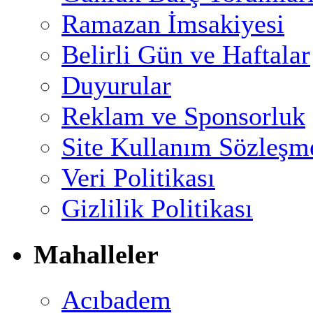
Ramazan İmsakiyesi
Belirli Gün ve Haftalar
Duyurular
Reklam ve Sponsorluk
Site Kullanım Sözleşm
Veri Politikası
Gizlilik Politikası
Mahalleler
Acıbadem