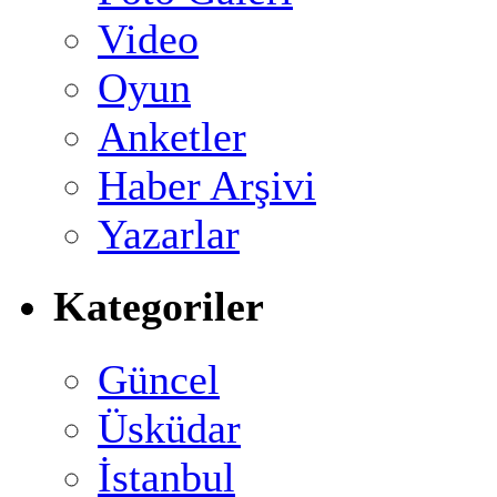
Video
Oyun
Anketler
Haber Arşivi
Yazarlar
Kategoriler
Güncel
Üsküdar
İstanbul