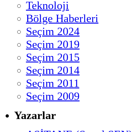
Teknoloji
Bölge Haberleri
Seçim 2024
Seçim 2019
Seçim 2015
Seçim 2014
Seçim 2011
Seçim 2009
Yazarlar