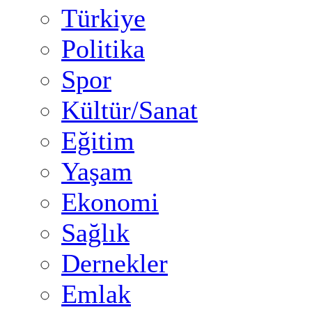
Türkiye
Politika
Spor
Kültür/Sanat
Eğitim
Yaşam
Ekonomi
Sağlık
Dernekler
Emlak