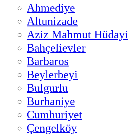
Ahmediye
Altunizade
Aziz Mahmut Hüdayi
Bahçelievler
Barbaros
Beylerbeyi
Bulgurlu
Burhaniye
Cumhuriyet
Çengelköy