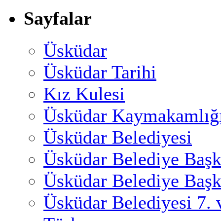
Sayfalar
Üsküdar
Üsküdar Tarihi
Kız Kulesi
Üsküdar Kaymakamlığ
Üsküdar Belediyesi
Üsküdar Belediye Başk
Üsküdar Belediye Başk
Üsküdar Belediyesi 7.