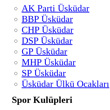
AK Parti Üsküdar
BBP Üsküdar
CHP Üsküdar
DSP Üsküdar
GP Üsküdar
MHP Üsküdar
SP Üsküdar
Üsküdar Ülkü Ocakları
Spor Kulüpleri