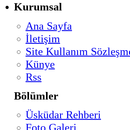
Kurumsal
Ana Sayfa
İletişim
Site Kullanım Sözleşm
Künye
Rss
Bölümler
Üsküdar Rehberi
Foto Galeri