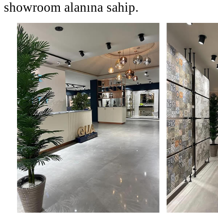
showroom alanına sahip.