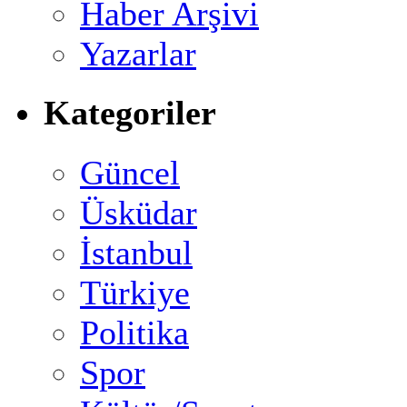
Haber Arşivi
Yazarlar
Kategoriler
Güncel
Üsküdar
İstanbul
Türkiye
Politika
Spor