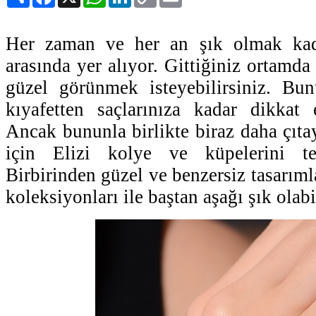
Link
Her zaman ve her an şık olmak kadı
arasında yer alıyor. Gittiğiniz ortamda
güzel görünmek isteyebilirsiniz. Bun
kıyafetten saçlarınıza kadar dikkat 
Ancak bununla birlikte biraz daha çıta
için Elizi kolye ve küpelerini ter
Birbirinden güzel ve benzersiz tasarımla
koleksiyonları ile baştan aşağı şık olabi