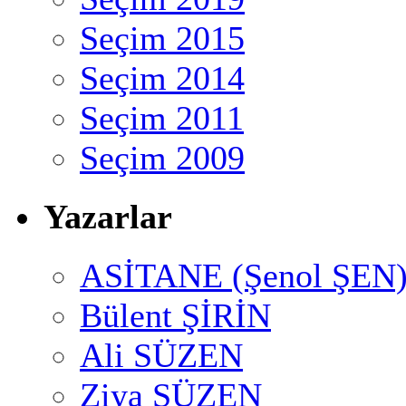
Seçim 2015
Seçim 2014
Seçim 2011
Seçim 2009
Yazarlar
ASİTANE (Şenol ŞEN
Bülent ŞİRİN
Ali SÜZEN
Ziya SÜZEN