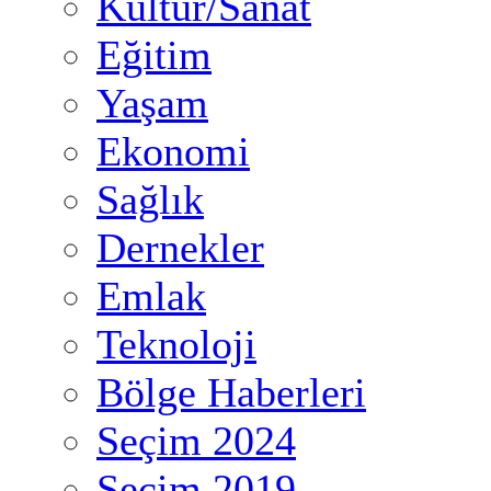
Kültür/Sanat
Eğitim
Yaşam
Ekonomi
Sağlık
Dernekler
Emlak
Teknoloji
Bölge Haberleri
Seçim 2024
Seçim 2019