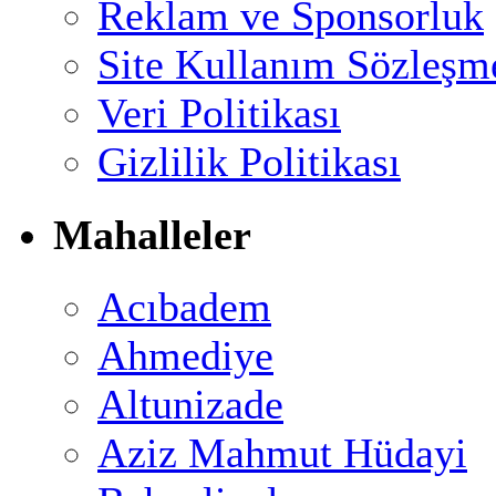
Reklam ve Sponsorluk
Site Kullanım Sözleşm
Veri Politikası
Gizlilik Politikası
Mahalleler
Acıbadem
Ahmediye
Altunizade
Aziz Mahmut Hüdayi