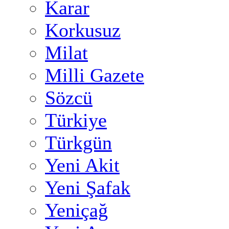
Karar
Korkusuz
Milat
Milli Gazete
Sözcü
Türkiye
Türkgün
Yeni Akit
Yeni Şafak
Yeniçağ