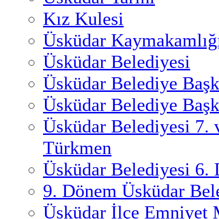
Kız Kulesi
Üsküdar Kaymakamlığ
Üsküdar Belediyesi
Üsküdar Belediye Başk
Üsküdar Belediye Başk
Üsküdar Belediyesi 7.
Türkmen
Üsküdar Belediyesi 6.
9. Dönem Üsküdar Bele
Üsküdar İlçe Emniyet