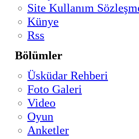
Site Kullanım Sözleşm
Künye
Rss
Bölümler
Üsküdar Rehberi
Foto Galeri
Video
Oyun
Anketler