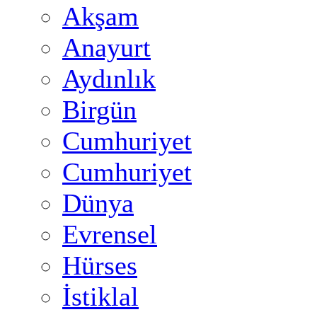
Akşam
Anayurt
Aydınlık
Birgün
Cumhuriyet
Cumhuriyet
Dünya
Evrensel
Hürses
İstiklal