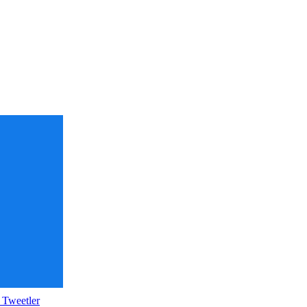
 Tweetler