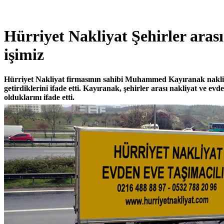
Hürriyet Nakliyat Şehirler arası
işimiz
Hürriyet Nakliyat firmasının sahibi Muhammed Kayıranak nakliy
getirdiklerini ifade etti. Kayıranak, şehirler arası nakliyat ve ev
olduklarını ifade etti.