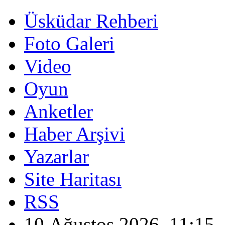
Üsküdar Rehberi
Foto Galeri
Video
Oyun
Anketler
Haber Arşivi
Yazarlar
Site Haritası
RSS
10 Ağustos 2026, 11:15