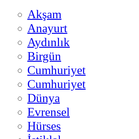
Akşam
Anayurt
Aydınlık
Birgün
Cumhuriyet
Cumhuriyet
Dünya
Evrensel
Hürses