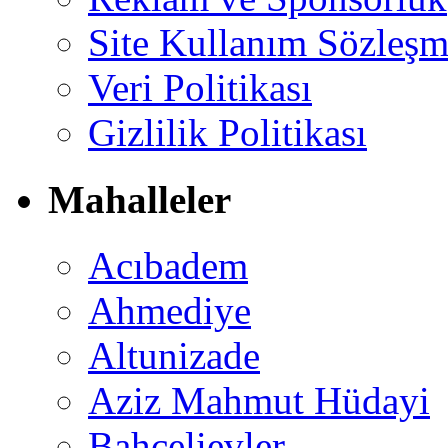
Site Kullanım Sözleşm
Veri Politikası
Gizlilik Politikası
Mahalleler
Acıbadem
Ahmediye
Altunizade
Aziz Mahmut Hüdayi
Bahçelievler