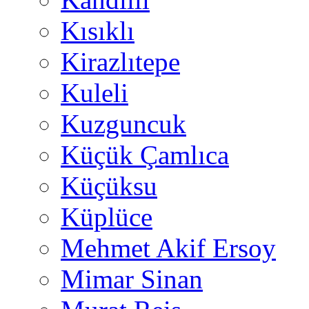
Kısıklı
Kirazlıtepe
Kuleli
Kuzguncuk
Küçük Çamlıca
Küçüksu
Küplüce
Mehmet Akif Ersoy
Mimar Sinan