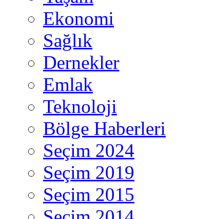
Ekonomi
Sağlık
Dernekler
Emlak
Teknoloji
Bölge Haberleri
Seçim 2024
Seçim 2019
Seçim 2015
Seçim 2014