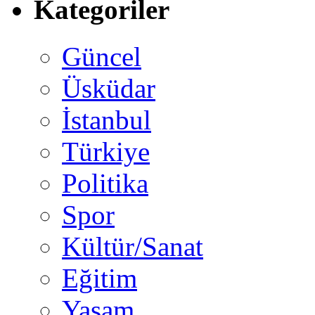
Kategoriler
Güncel
Üsküdar
İstanbul
Türkiye
Politika
Spor
Kültür/Sanat
Eğitim
Yaşam