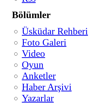
Bölümler
Üsküdar Rehberi
Foto Galeri
Video
Oyun
Anketler
Haber Arşivi
Yazarlar