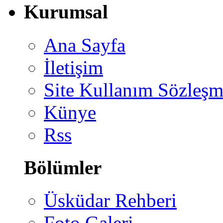
Kurumsal
Ana Sayfa
İletişim
Site Kullanım Sözleşm
Künye
Rss
Bölümler
Üsküdar Rehberi
Foto Galeri