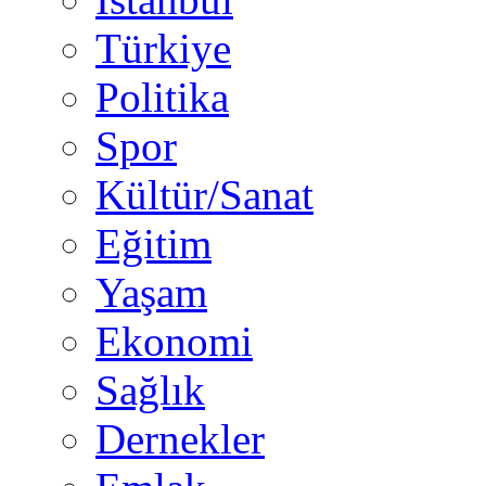
Türkiye
Politika
Spor
Kültür/Sanat
Eğitim
Yaşam
Ekonomi
Sağlık
Dernekler