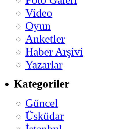
Video
Oyun
Anketler
Haber Arşivi
Yazarlar
Kategoriler
Güncel
Üsküdar
İstanbul