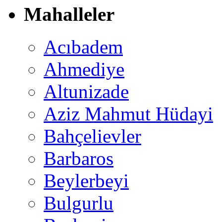
Mahalleler
Acıbadem
Ahmediye
Altunizade
Aziz Mahmut Hüdayi
Bahçelievler
Barbaros
Beylerbeyi
Bulgurlu