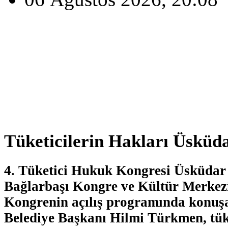
Tüketicilerin Hakları Üsküda
4. Tüketici Hukuk Kongresi Üsküdar 
Bağlarbaşı Kongre ve Kültür Merkezi
Kongrenin açılış programında konu
Belediye Başkanı Hilmi Türkmen, tüke