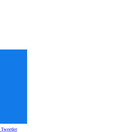
 Tweetler