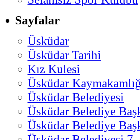
Sayfalar
Üsküdar
Üsküdar Tarihi
Kız Kulesi
Üsküdar Kaymakamlığ
Üsküdar Belediyesi
Üsküdar Belediye Baş
Üsküdar Belediye Başk
Üsküdar Belediyesi 7.