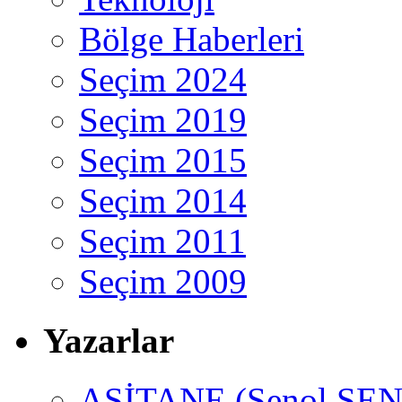
Bölge Haberleri
Seçim 2024
Seçim 2019
Seçim 2015
Seçim 2014
Seçim 2011
Seçim 2009
Yazarlar
ASİTANE (Şenol ŞEN