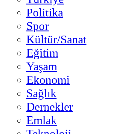
Politika
Spor
Kültür/Sanat
Eğitim
Yaşam
Ekonomi
Sağlık
Dernekler
Emlak
Teknoloji