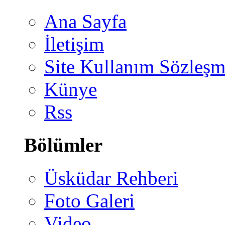
Ana Sayfa
İletişim
Site Kullanım Sözleşm
Künye
Rss
Bölümler
Üsküdar Rehberi
Foto Galeri
Video