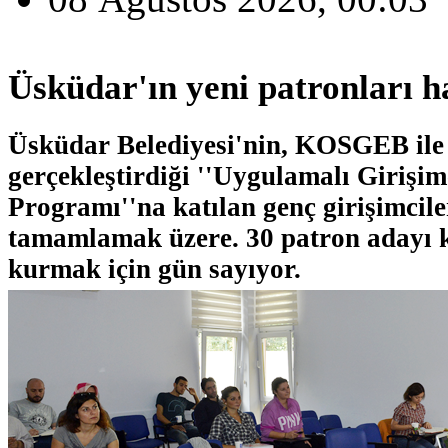
Üsküdar'ın yeni patronları h
Üsküdar Belediyesi'nin, KOSGEB ile 
gerçekleştirdiği ''Uygulamalı Girişim
Programı''na katılan genç girişimciler
tamamlamak üzere. 30 patron adayı ke
kurmak için gün sayıyor.