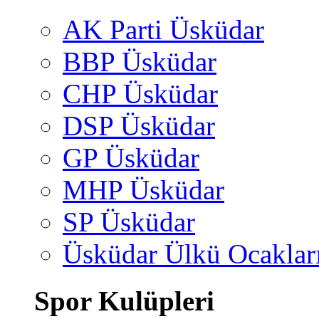
AK Parti Üsküdar
BBP Üsküdar
CHP Üsküdar
DSP Üsküdar
GP Üsküdar
MHP Üsküdar
SP Üsküdar
Üsküdar Ülkü Ocaklar
Spor Kulüpleri