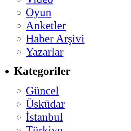
Oyun
Anketler
Haber Arşivi
Yazarlar
Kategoriler
Güncel
Üsküdar
İstanbul
Türkiye