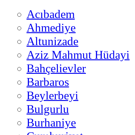
Acıbadem
Ahmediye
Altunizade
Aziz Mahmut Hüdayi
Bahçelievler
Barbaros
Beylerbeyi
Bulgurlu
Burhaniye