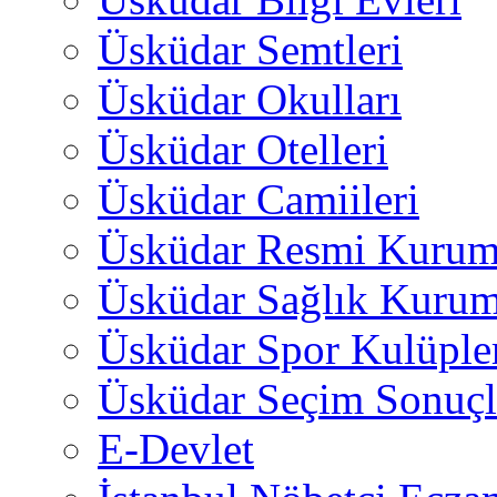
Üsküdar Semtleri
Üsküdar Okulları
Üsküdar Otelleri
Üsküdar Camiileri
Üsküdar Resmi Kurum
Üsküdar Sağlık Kurum
Üsküdar Spor Kulüple
Üsküdar Seçim Sonuçl
E-Devlet